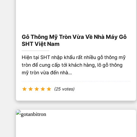
Gỗ Thông Mỹ Tròn Vừa Về Nhà Máy Gỗ
SHT Việt Nam
Hiện tại SHT nhập khẩu rất nhiều gỗ thông mỹ
tròn để cung cấp tới khách hàng, lô gỗ thông
mỹ tròn vừa đến nhà...
(25 votes)