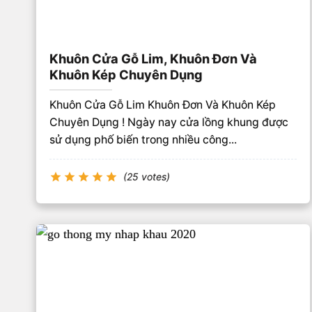
Khuôn Cửa Gỗ Lim, Khuôn Đơn Và
Khuôn Kép Chuyên Dụng
Khuôn Cửa Gỗ Lim Khuôn Đơn Và Khuôn Kép
Chuyên Dụng ! Ngày nay cửa lồng khung được
sử dụng phố biến trong nhiều công...
(25 votes)