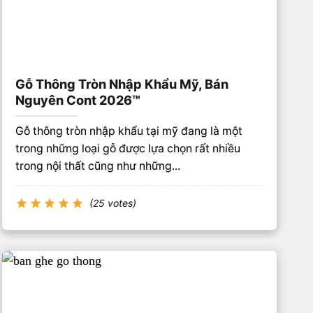
Gỗ Thông Tròn Nhập Khẩu Mỹ, Bán
Nguyên Cont 2026™
Gỗ thông tròn nhập khẩu tại mỹ đang là một
trong những loại gỗ được lựa chọn rất nhiều
trong nội thất cũng như những...
(25 votes)