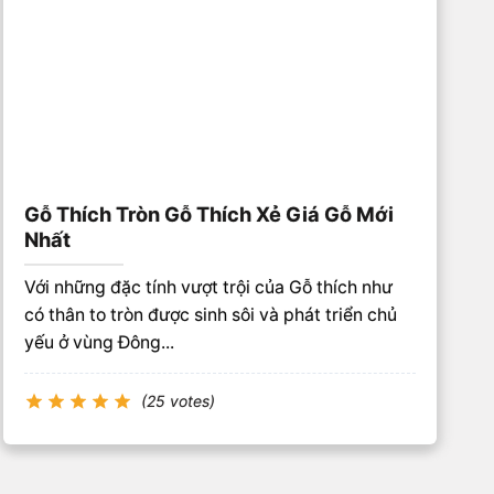
Gỗ Thích Tròn Gỗ Thích Xẻ Giá Gỗ Mới
Nhất
Với những đặc tính vượt trội của Gỗ thích như
có thân to tròn được sinh sôi và phát triển chủ
yếu ở vùng Đông...
(25 votes)