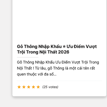
Gỗ Thông Nhập Khẩu ⭐️ Ưu Điểm Vượt
Trội Trong Nội Thất 2026
Gỗ Thông Nhập Khẩu Ưu Điểm Vượt Trội Trong
Nội Thất ! Từ lâu, gỗ Thông là một cái tên rất
quen thuộc với đa số...
(25 votes)