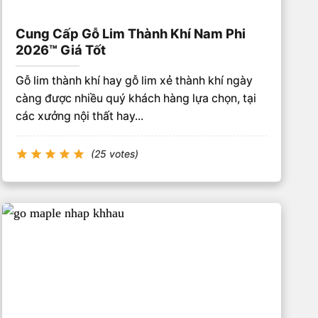
Cung Cấp Gỗ Lim Thành Khí Nam Phi
2026™ Giá Tốt
Gỗ lim thành khí hay gỗ lim xẻ thành khí ngày
càng được nhiều quý khách hàng lựa chọn, tại
các xưởng nội thất hay...
(25 votes)