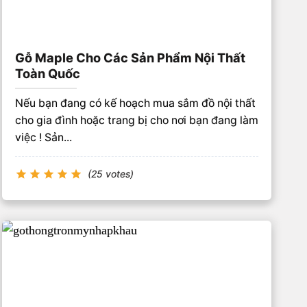
Gỗ Maple Cho Các Sản Phẩm Nội Thất
Toàn Quốc
Nếu bạn đang có kế hoạch mua sắm đồ nội thất
cho gia đình hoặc trang bị cho nơi bạn đang làm
việc ! Sản...
(25 votes)