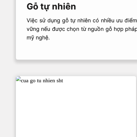
Gỗ tự nhiên
Việc sử dụng gỗ tự nhiên có nhiều ưu điểm
vững nếu được chọn từ nguồn gỗ hợp pháp.
mỹ nghệ.