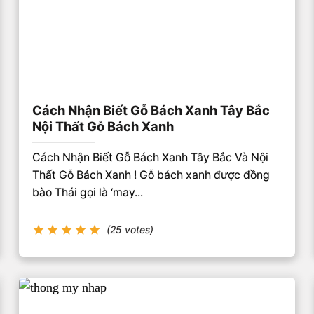
Cách Nhận Biết Gỗ Bách Xanh Tây Bắc
Nội Thất Gỗ Bách Xanh
Cách Nhận Biết Gỗ Bách Xanh Tây Bắc Và Nội
Thất Gỗ Bách Xanh ! Gỗ bách xanh được đồng
bào Thái gọi là ‘may...
(25 votes)