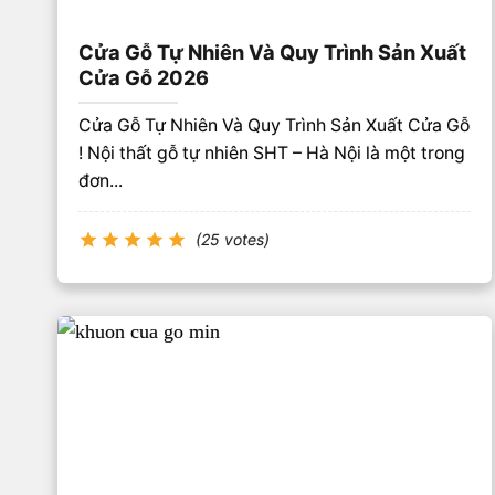
Cửa Gỗ Tự Nhiên Và Quy Trình Sản Xuất
Cửa Gỗ 2026
Cửa Gỗ Tự Nhiên Và Quy Trình Sản Xuất Cửa Gỗ
! Nội thất gỗ tự nhiên SHT – Hà Nội là một trong
đơn...
(25 votes)