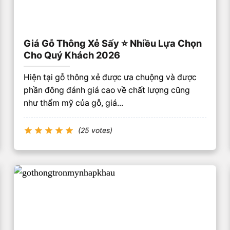
Giá Gỗ Thông Xẻ Sấy ⭐️ Nhiều Lựa Chọn
Cho Quý Khách 2026
Hiện tại gỗ thông xẻ được ưa chuộng và được
phần đông đánh giá cao về chất lượng cũng
như thẩm mỹ của gỗ, giá...
(25 votes)