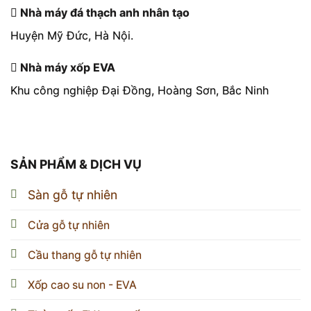
Nhà máy đá thạch anh nhân tạo
Huyện Mỹ Đức, Hà Nội.
Nhà máy xốp EVA
Khu công nghiệp Đại Đồng, Hoàng Sơn, Bắc Ninh
SẢN PHẨM & DỊCH VỤ
Sàn gỗ tự nhiên
Cửa gỗ tự nhiên
Cầu thang gỗ tự nhiên
Xốp cao su non - EVA