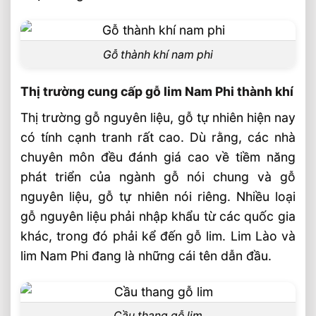
Gỗ thành khí nam phi
Thị trường cung cấp gỗ lim Nam Phi thành khí
Thị trường gỗ nguyên liệu, gỗ tự nhiên hiện nay
có tính cạnh tranh rất cao. Dù rằng, các nhà
chuyên môn đều đánh giá cao về tiềm năng
phát triển của ngành gỗ nói chung và gỗ
nguyên liệu, gỗ tự nhiên nói riêng. Nhiều loại
gỗ nguyên liệu phải nhập khẩu từ các quốc gia
khác, trong đó phải kể đến gỗ lim. Lim Lào và
lim Nam Phi đang là những cái tên dẫn đầu.
Cầu thang gỗ lim