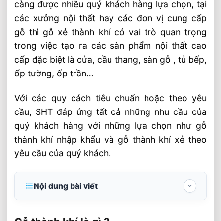
càng được nhiều quý khách hàng lựa chọn, tại
các xưởng nội thất hay các đơn vị cung cấp
gỗ thì gỗ xẻ thành khí có vai trò quan trọng
trong việc tạo ra các sàn phẩm nội thất cao
cấp đặc biệt là cửa, cầu thang, sàn gỗ , tủ bếp,
ốp tường, ốp trần…
Với các quy cách tiêu chuẩn hoặc theo yêu
cầu, SHT đáp ứng tất cả những nhu cầu của
quý khách hàng với những lựa chọn như gỗ
thành khí nhập khẩu và gỗ thành khí xẻ theo
yêu cầu của quý khách.
Nội dung bài viết
Gỗ thành khí là gì ?