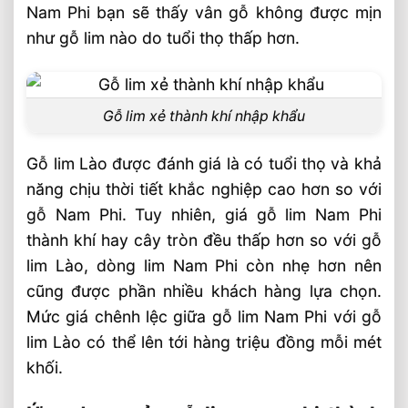
Nam Phi bạn sẽ thấy vân gỗ không được mịn
như gỗ lim nào do tuổi thọ thấp hơn.
Gỗ lim xẻ thành khí nhập khẩu
Gỗ lim Lào được đánh giá là có tuổi thọ và khả
năng chịu thời tiết khắc nghiệp cao hơn so với
gỗ Nam Phi. Tuy nhiên, giá gỗ lim Nam Phi
thành khí hay cây tròn đều thấp hơn so với gỗ
lim Lào, dòng lim Nam Phi còn nhẹ hơn nên
cũng được phần nhiều khách hàng lựa chọn.
Mức giá chênh lệc giữa gỗ lim Nam Phi với gỗ
lim Lào có thể lên tới hàng triệu đồng mỗi mét
khối.