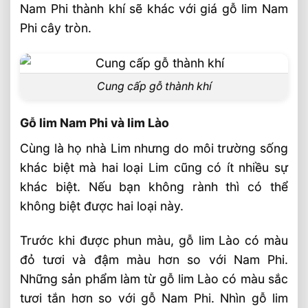
Nam Phi thành khí sẽ khác với giá gỗ lim Nam
Phi cây tròn.
Cung cấp gỗ thành khí
Gỗ lim Nam Phi và lim Lào
Cùng là họ nhà Lim nhưng do môi trường sống
khác biệt mà hai loại Lim cũng có ít nhiều sự
khác biệt. Nếu bạn không rành thì có thể
không biệt được hai loại này.
Trước khi được phun màu, gỗ lim Lào có màu
đỏ tươi và đậm màu hơn so với Nam Phi.
Những sản phẩm làm từ gỗ lim Lào có màu sắc
tươi tắn hơn so với gỗ Nam Phi. Nhìn gỗ lim