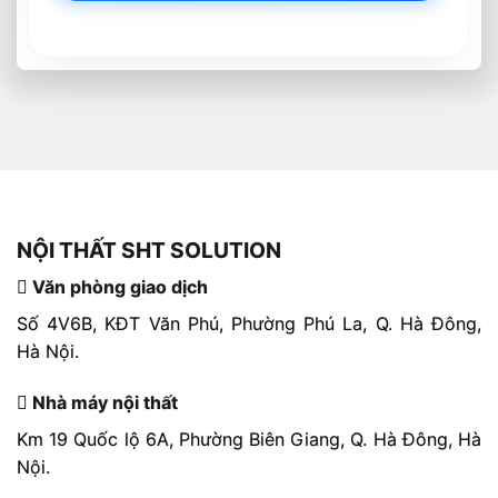
NỘI THẤT SHT SOLUTION
Văn phòng giao dịch
Số 4V6B, KĐT Văn Phú, Phường Phú La, Q. Hà Đông,
Hà Nội.
Nhà máy nội thất
Km 19 Quốc lộ 6A, Phường Biên Giang, Q. Hà Đông, Hà
Nội.