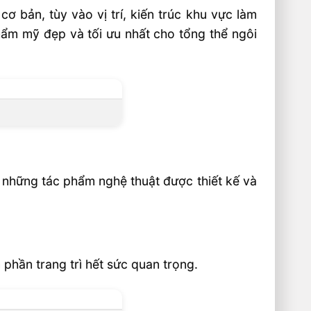
 bản, tùy vào vị trí, kiến trúc khu vực làm
thẩm mỹ đẹp và tối ưu nhất cho tổng thể ngôi
 những tác phẩm nghệ thuật được thiết kế và
 phần trang trì hết sức quan trọng.