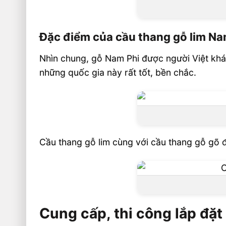
Đặc điểm của cầu thang gỗ lim Na
Nhìn chung, gỗ Nam Phi được người Việt khá
những quốc gia này rất tốt, bền chắc.
Cầu thang gỗ lim cùng với cầu thang gỗ gõ 
Cung cấp, thi công lắp đặt