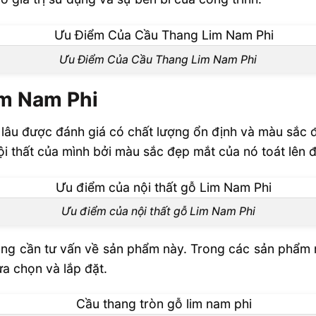
Ưu Điểm Của Cầu Thang Lim Nam Phi
im Nam Phi
 lâu được đánh giá có chất lượng ổn định và màu sắc đ
ội thất của mình bởi màu sắc đẹp mắt của nó toát lên 
Ưu điểm của nội thất gỗ Lim Nam Phi
ng cần tư vấn về sản phẩm này. Trong các sản phẩm nội
a chọn và lắp đặt.