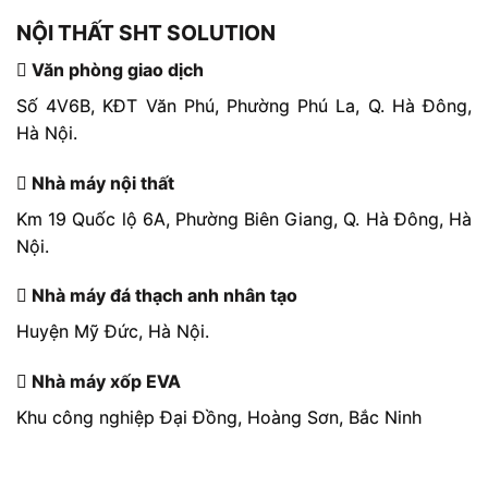
NỘI THẤT SHT SOLUTION
Văn phòng giao dịch
Số 4V6B, KĐT Văn Phú, Phường Phú La, Q. Hà Đông,
Hà Nội.
Nhà máy nội thất
Km 19 Quốc lộ 6A, Phường Biên Giang, Q. Hà Đông, Hà
Nội.
Nhà máy đá thạch anh nhân tạo
Huyện Mỹ Đức, Hà Nội.
Nhà máy xốp EVA
Khu công nghiệp Đại Đồng, Hoàng Sơn, Bắc Ninh