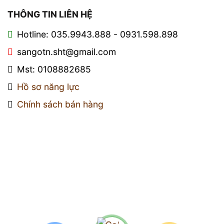
THÔNG TIN LIÊN HỆ
Hotline: 035.9943.888 - 0931.598.898
sangotn.sht@gmail.com
Mst: 0108882685
Hồ sơ năng lực
Chính sách bán hàng