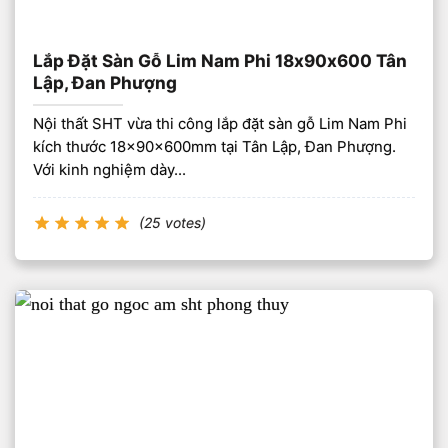
Lắp Đặt Sàn Gỗ Lim Nam Phi 18x90x600 Tân
Lập, Đan Phượng
Nội thất SHT vừa thi công lắp đặt sàn gỗ Lim Nam Phi
kích thước 18x90x600mm tại Tân Lập, Đan Phượng.
Với kinh nghiệm dày...
(25 votes)