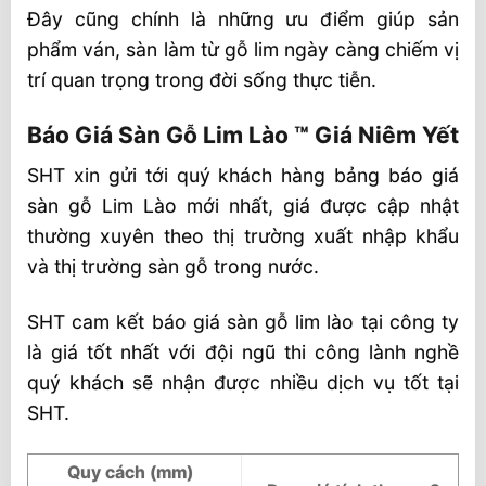
Đây cũng chính là những ưu điểm giúp sản
phẩm ván, sàn làm từ gỗ lim ngày càng chiếm vị
trí quan trọng trong đời sống thực tiễn.
Báo Giá Sàn Gỗ Lim Lào ™ Giá Niêm Yết
SHT xin gửi tới quý khách hàng bảng báo giá
sàn gỗ Lim Lào mới nhất, giá được cập nhật
thường xuyên theo thị trường xuất nhập khẩu
và thị trường sàn gỗ trong nước.
SHT cam kết báo giá sàn gỗ lim lào tại công ty
là giá tốt nhất với đội ngũ thi công lành nghề
quý khách sẽ nhận được nhiều dịch vụ tốt tại
SHT.
Quy cách (mm)