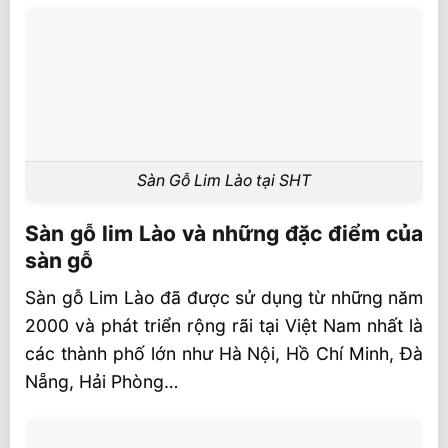
Sàn Gỗ Lim Lào tại SHT
Sàn gỗ lim Lào và những đặc điểm của
sàn gỗ
Sàn gỗ Lim Lào đã được sử dụng từ những năm
2000 và phát triển rộng rãi tại Việt Nam nhất là
các thành phố lớn như Hà Nội, Hồ Chí Minh, Đà
Nẵng, Hải Phòng…