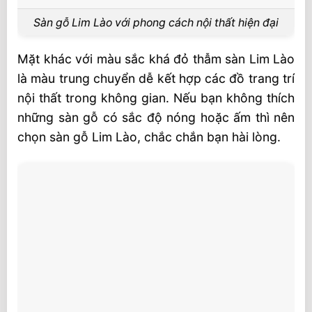
Sàn gỗ Lim Lào với phong cách nội thất hiện đại
Mặt khác với màu sắc khá đỏ thẫm sàn Lim Lào
là màu trung chuyển dễ kết hợp các đồ trang trí
nội thất trong không gian. Nếu bạn không thích
những sàn gỗ có sắc độ nóng hoặc ấm thì nên
chọn sàn gỗ Lim Lào, chắc chắn bạn hài lòng.