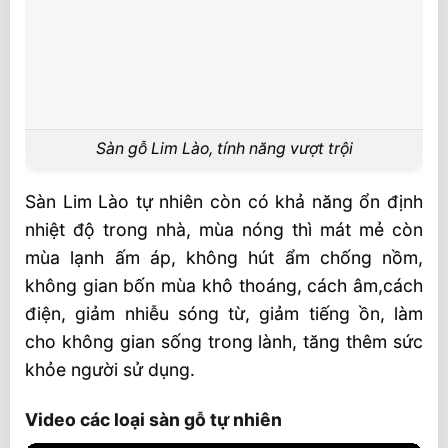
Sàn gỗ Lim Lào, tính năng vượt trội
Sàn Lim Lào tự nhiên còn có khả năng ổn định
nhiệt độ trong nhà, mùa nóng thì mát mẻ còn
mùa lạnh ấm áp, không hút ẩm chống nồm,
không gian bốn mùa khô thoáng, cách âm,cách
điện, giảm nhiễu sóng từ, giảm tiếng ồn, làm
cho không gian sống trong lành, tăng thêm sức
khỏe người sử dụng.
Video các loại sàn gỗ tự nhiên