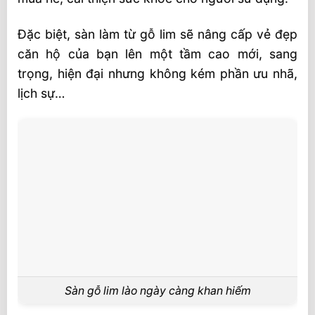
Đặc biệt, sàn làm từ gỗ lim sẽ nâng cấp vẻ đẹp
căn hộ của bạn lên một tầm cao mới, sang
trọng, hiện đại nhưng không kém phần ưu nhã,
lịch sự…
Sàn gỗ lim lào ngày càng khan hiếm