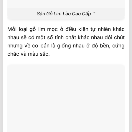
Sàn Gỗ Lim Lào Cao Cấp ™
Mỗi loại gỗ lim mọc ở điều kiện tự nhiên khác
nhau sẽ có một số tính chất khác nhau đôi chút
nhưng về cơ bản là giống nhau ở độ bền, cứng
chắc và màu sắc.