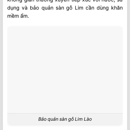
dụng và bảo quản sàn gỗ Lim cần dùng khăn
mềm ẩm.
Bảo quản sàn gỗ Lim Lào