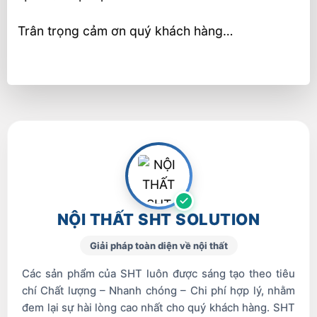
Trân trọng cảm ơn quý khách hàng…
NỘI THẤT SHT SOLUTION
Giải pháp toàn diện về nội thất
Các sản phẩm của SHT luôn được sáng tạo theo tiêu
chí Chất lượng – Nhanh chóng – Chi phí hợp lý, nhằm
đem lại sự hài lòng cao nhất cho quý khách hàng. SHT