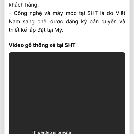
khách hàng.
– Công nghệ và máy móc tại SHT là do Việt
Nam sang chế, được đăng ký bản quyền và
thiết kế lắp đặt tại Mỹ.
Video gỗ thông xẻ tại SHT