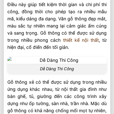
Điều này giúp tiết kiệm thời gian và chi phí thi
công, đồng thời cho phép tạo ra nhiều mẫu
mã, kiểu dáng đa dạng. Vân gỗ thông đẹp mắt,
màu sắc tự nhiên mang lại cảm giác ấm cúng
và sang trọng. Gỗ thông có thể được sử dụng
trong nhiều phong cách
thiết kế nội thất
, từ
hiện đại, cổ điển đến tối giản.
Dễ Dàng Thi Công
Gỗ thông xẻ có thể được sử dụng trong nhiều
ứng dụng khác nhau, từ nội thất gia đình như
bàn ghế, tủ, giường đến các công trình xây
dựng như ốp tường, sàn nhà, trần nhà. Mặc dù
gỗ thông có khả năng chống mối mọt tự nhiên,