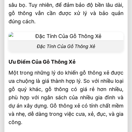
sâu bọ. Tuy nhiên, để đảm bảo độ bền lâu dài,
gỗ thông vẫn cần được xử lý và bảo quản
đúng cách.
Đặc Tính Của Gỗ Thông Xẻ
Ưu Điểm Của Gỗ Thông Xẻ
Một trong những lý do khiến gỗ thông xẻ được
ưa chuộng là giá thành hợp lý. So với nhiều loại
gỗ quý khác, gỗ thông có giá rẻ hơn nhiều,
phù hợp với ngân sách của nhiều gia đình và
dự án xây dựng. Gỗ thông xẻ có tính chất mềm
và nhẹ, dễ dàng trong việc cưa, xẻ, đục, và gia
công.