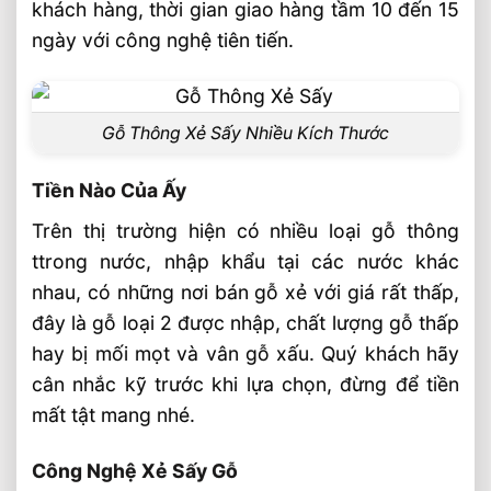
khách hàng, thời gian giao hàng tầm 10 đến 15
ngày với công nghệ tiên tiến.
Gỗ Thông Xẻ Sấy Nhiều Kích Thước
Tiền Nào Của Ấy
Trên thị trường hiện có nhiều loại gỗ thông
ttrong nước, nhập khẩu tại các nước khác
nhau, có những nơi bán gỗ xẻ với giá rất thấp,
đây là gỗ loại 2 được nhập, chất lượng gỗ thấp
hay bị mối mọt và vân gỗ xấu. Quý khách hãy
cân nhắc kỹ trước khi lựa chọn, đừng để tiền
mất tật mang nhé.
Công Nghệ Xẻ Sấy Gỗ