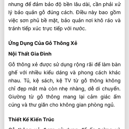
nhưng để đảm bảo độ bền lâu dài, cần phải xử
lý bảo quản gỗ đúng cách. Điều này bao gồm
việc sơn phủ bề mặt, bảo quản nơi khô ráo và
tránh tiếp xúc trực tiếp với nước.
Ứng Dụng Của Gỗ Thông Xẻ
Nội Thất Gia Đình
Gỗ thông xẻ được sử dụng rộng rãi để làm bàn
ghế với nhiều kiểu dáng và phong cách khác
nhau. Tủ, kệ sách, kệ TV từ gỗ thông không
chỉ đẹp mắt mà còn nhẹ nhàng, dễ di chuyển.
Giường từ gỗ thông mang lại cảm giác ấm
cúng và thư giãn cho không gian phòng ngủ.
Thiết Kế Kiến Trúc