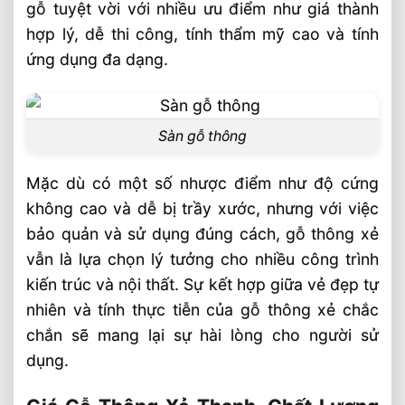
gỗ tuyệt vời với nhiều ưu điểm như giá thành
hợp lý, dễ thi công, tính thẩm mỹ cao và tính
ứng dụng đa dạng.
Sàn gỗ thông
Mặc dù có một số nhược điểm như độ cứng
không cao và dễ bị trầy xước, nhưng với việc
bảo quản và sử dụng đúng cách, gỗ thông xẻ
vẫn là lựa chọn lý tưởng cho nhiều công trình
kiến trúc và nội thất. Sự kết hợp giữa vẻ đẹp tự
nhiên và tính thực tiễn của gỗ thông xẻ chắc
chắn sẽ mang lại sự hài lòng cho người sử
dụng.