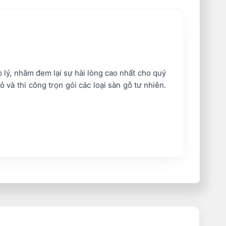
lý, nhằm đem lại sự hài lòng cao nhất cho quý
và thi công trọn gói các loại sàn gỗ tư nhiên.