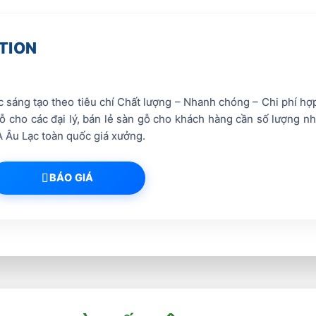
TION
sáng tạo theo tiêu chí Chất lượng – Nhanh chóng – Chi phí hợp 
cho các đại lý, bán lẻ sàn gỗ cho khách hàng cần số lượng nhỏ 
 Âu Lạc toàn quốc giá xưởng.
BÁO GIÁ