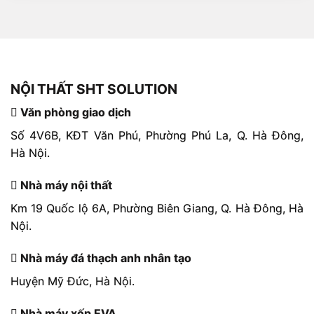
NỘI THẤT SHT SOLUTION
Văn phòng giao dịch
Số 4V6B, KĐT Văn Phú, Phường Phú La, Q. Hà Đông,
Hà Nội.
Nhà máy nội thất
Km 19 Quốc lộ 6A, Phường Biên Giang, Q. Hà Đông, Hà
Nội.
Nhà máy đá thạch anh nhân tạo
Huyện Mỹ Đức, Hà Nội.
Nhà máy xốp EVA