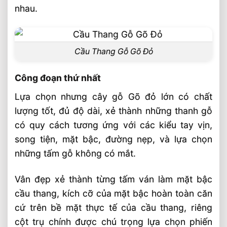
nhau.
Cầu Thang Gỗ Gõ Đỏ
Công đoạn thứ nhất
Lựa chọn nhưng cây gỗ Gõ đỏ lớn có chất
lượng tốt, đủ độ dài, xẻ thành những thanh gỗ
có quy cách tương ứng với các kiểu tay vịn,
song tiện, mặt bậc, đường nẹp, và lựa chọn
những tấm gỗ không có mắt.
Vân đẹp xẻ thành từng tấm ván làm mặt bậc
cầu thang, kích cỡ của mặt bậc hoàn toàn căn
cứ trên bề mặt thực tế của cầu thang, riêng
cột trụ chính được chú trọng lựa chọn phiến