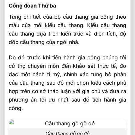
Công đoạn Thứ ba
Từng chi tiết của bộ cầu thang gia công theo
mẫu của mỗi kiểu cầu thang. Kiểu cầu thang
cầu thang dựa trên kiến trúc và diện tích, độ
dốc cầu thang của ngôi nhà.
Do đó trước khi tiến hành gia công chúng tôi
cử thợ chuyên môn đến khảo sát thực tế, đo
đạc một cách tỉ mỷ, chính xác từng bộ phận
của cầu thang sau đó mới chọn kiểu cách phù
hợp trên cơ sở thảo luận với gia chủ và đưa ra
phương án tối ưu nhất sau đó tiến hành gia
công.
Cầu thang gỗ gõ đỏ