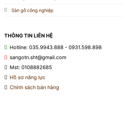
Sàn gỗ công nghiệp
THÔNG TIN LIÊN HỆ
Hotline: 035.9943.888 - 0931.598.898
sangotn.sht@gmail.com
Mst: 0108882685
Hồ sơ năng lực
Chính sách bán hàng