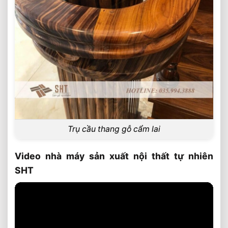
Trụ cầu thang gỗ cẩm lai
Video nhà máy sản xuất nội thất tự nhiên
SHT