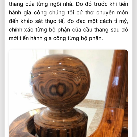
thang của từng ngôi nhà. Do đó trước khi tiến
hành gia công chúng tôi cử thợ chuyên môn
đến khảo sát thực tế, đo đạc một cách tỉ mỷ,
chính xác từng bộ phận của cầu thang sau đó
mới tiến hành gia công từng bộ phận.