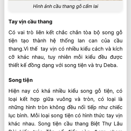
Hình ảnh cầu thang gỗ cẩm lai
Tay vịn cầu thang
Có vai trò liên kết chắc chắn tòa bộ song gỗ
tiện tạo thành hệ thống lan can của cầu
thang.Vì thế tay vịn có nhiều kiểu cách và kích
cỡ khác nhau, tuy nhiên mỗi kiểu đều được
thiết kế đồng dạng với song tiện và trụ Deba.
Song tiện
Hiện nay có khá nhiều kiểu song gỗ tiện, có
loại kết hợp giữa vuông và tròn, có loại là
những hình tròn không đều nối tiếp như chiếc
lục bình. Mỗi loại song tiện có hình thức tay vịn
khác nhau. Song tiện cầu thang Biệt Thự Lâu