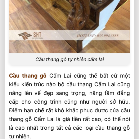
Cầu thang gỗ tự nhiên cẩm lai
Cầu thang gỗ
Cẩm Lai cũng thế bất cứ một
kiểu kiến trúc nào bộ cầu thang Cẩm Lai cũng
nâng lên vể đẹp sang trọng, nâng tầm đẳng
cấp cho công trình cũng như người sở hữu.
Điểm hạn chế rất khó khắc phục được của cầu
thang gỗ Cẩm Lai là giá tiền rất cao, có thể nói
là cao nhất trong tất cả các loại cầu thang gỗ
tự nhiên.