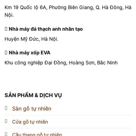
Km 19 Quốc lộ 6A, Phường Biên Giang, Q. Hà Đông, Hà
Nội.
Nhà máy đá thạch anh nhân tạo
Huyện Mỹ Đức, Hà Nội.
Nhà máy xốp EVA
Khu công nghiệp Đại Đồng, Hoàng Sơn, Bắc Ninh
SẢN PHẨM & DỊCH VỤ
Sàn gỗ tự nhiên
Cửa gỗ tự nhiên
Cầu thang gỗ tự nhiên