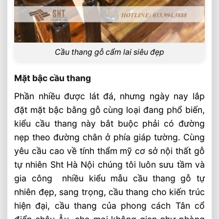
Cầu thang gỗ cẩm lai siêu đẹp
Mặt bậc cầu thang
Phần nhiều được lát đá, nhưng ngày nay lắp
đặt mặt bậc bằng gỗ cùng loại đang phổ biến,
kiểu cầu thang này bắt buộc phải có đường
nẹp theo đường chân ở phía giáp tường. Cùng
yêu cầu cao về tính thẩm mỹ cơ sở nội thất gỗ
tự nhiên Sht Hà Nội chúng tôi luôn sưu tầm và
gia công nhiều kiểu mẫu cầu thang gỗ tự
nhiên đẹp, sang trọng, cầu thang cho kiến trúc
hiện đại, cầu thang của phong cách Tân cổ