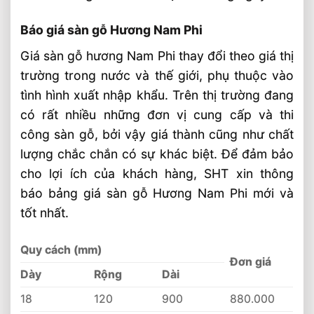
Báo giá sàn gỗ Hương Nam Phi
Giá sàn gỗ hương Nam Phi thay đổi theo giá thị
trường trong nước và thế giới, phụ thuộc vào
tình hình xuất nhập khẩu. Trên thị trường đang
có rất nhiều những đơn vị cung cấp và thi
công sàn gỗ, bởi vậy giá thành cũng như chất
lượng chắc chắn có sự khác biệt. Để đảm bảo
cho lợi ích của khách hàng, SHT xin thông
báo bảng giá sàn gỗ Hương Nam Phi mới và
tốt nhất.
Quy cách (mm)
Đơn giá
Dày
Rộng
Dài
18
120
900
880.000