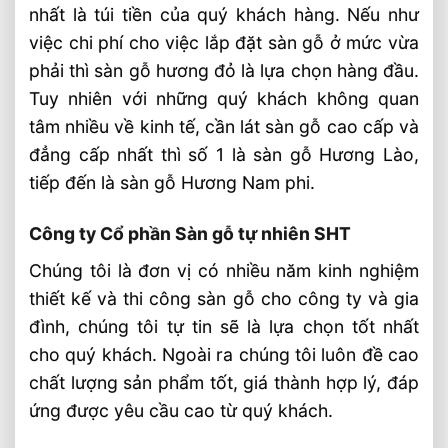
nhất là túi tiền của quý khách hàng. Nếu như
việc chi phí cho việc lắp đặt sàn gỗ ở mức vừa
phải thì sàn gỗ hương đỏ là lựa chọn hàng đầu.
Tuy nhiên với những quý khách không quan
tâm nhiều về kinh tế, cần lát sàn gỗ cao cấp và
đẳng cấp nhất thì số 1 là sàn gỗ Hương Lào,
tiếp đến là sàn gỗ Hương Nam phi.
Công ty Cổ phần Sàn gỗ tự nhiên SHT
Chúng tôi là đơn vị có nhiều năm kinh nghiệm
thiết kế và thi công sàn gỗ cho công ty và gia
đình, chúng tôi tự tin sẽ là lựa chọn tốt nhất
cho quý khách. Ngoài ra chúng tôi luôn đề cao
chất lượng sản phẩm tốt, giá thành hợp lý, đáp
ứng được yêu cầu cao từ quý khách.