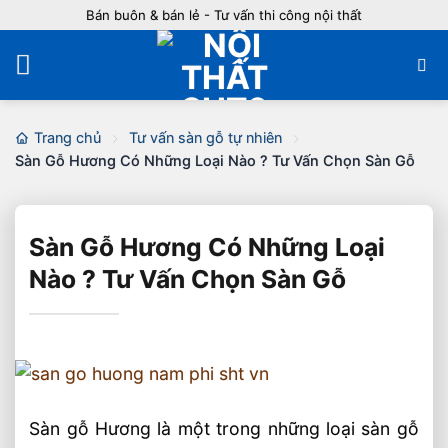
Bỏ
Bán buôn & bán lẻ - Tư vấn thi công nội thất
qua
nội
dung
Trang chủ
Tư vấn sàn gỗ tự nhiên
Sàn Gỗ Hương Có Những Loại Nào ? Tư Vấn Chọn Sàn Gỗ
Sàn Gỗ Hương Có Những Loại
Nào ? Tư Vấn Chọn Sàn Gỗ
Sàn gỗ Hương là một trong những loại sàn gỗ