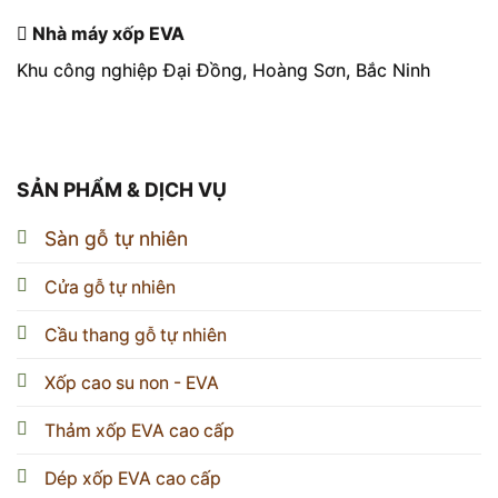
Nhà máy xốp EVA
Khu công nghiệp Đại Đồng, Hoàng Sơn, Bắc Ninh
SẢN PHẨM & DỊCH VỤ
Sàn gỗ tự nhiên
Cửa gỗ tự nhiên
Cầu thang gỗ tự nhiên
Xốp cao su non - EVA
Thảm xốp EVA cao cấp
Dép xốp EVA cao cấp