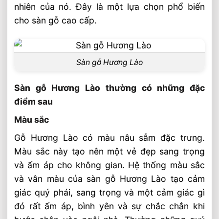
nhiên của nó. Đây là một lựa chọn phổ biến
cho sàn gỗ cao cấp.
Sàn gỗ Hương Lào
Sàn gỗ Hương Lào thường có những đặc
điểm sau
Màu sắc
Gỗ Hương Lào có màu nâu sẫm đặc trưng.
Màu sắc này tạo nên một vẻ đẹp sang trọng
và ấm áp cho không gian. Hệ thống màu sắc
và vân màu của sàn gỗ Hương Lào tạo cảm
giác quý phái, sang trọng và một cảm giác gì
đó rất ấm áp, bình yên và sự chắc chắn khi