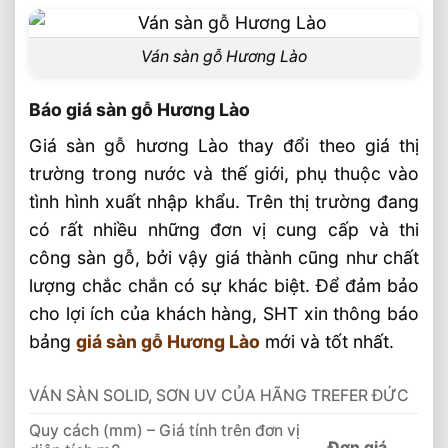
Ván sàn gỗ Hương Lào
Báo giá sàn gỗ Hương Lào
Giá sàn gỗ hương Lào thay đổi theo giá thị
trường trong nước và thế giới, phụ thuộc vào
tình hình xuất nhập khẩu. Trên thị trường đang
có rất nhiều những đơn vị cung cấp và thi
công sàn gỗ, bởi vậy giá thành cũng như chất
lượng chắc chắn có sự khác biệt. Để đảm bảo
cho lợi ích của khách hàng, SHT xin thông báo
bảng
giá sàn gỗ Hương Lào
mới và tốt nhất.
VÁN SÀN SOLID, SƠN UV CỦA HÃNG TREFER ĐỨC
Quy cách (mm) – Giá tính trên đơn vị
Đơn giá