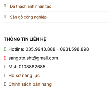
Đá thạch anh nhân tạo
Sàn gỗ công nghiệp
THÔNG TIN LIÊN HỆ
Hotline: 035.9943.888 - 0931.598.898
sangotn.sht@gmail.com
Mst: 0108882685
Hồ sơ năng lực
Chính sách bán hàng