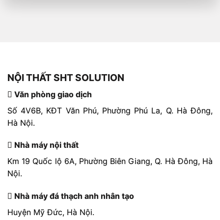
NỘI THẤT SHT SOLUTION
Văn phòng giao dịch
Số 4V6B, KĐT Văn Phú, Phường Phú La, Q. Hà Đông,
Hà Nội.
Nhà máy nội thất
Km 19 Quốc lộ 6A, Phường Biên Giang, Q. Hà Đông, Hà
Nội.
Nhà máy đá thạch anh nhân tạo
Huyện Mỹ Đức, Hà Nội.