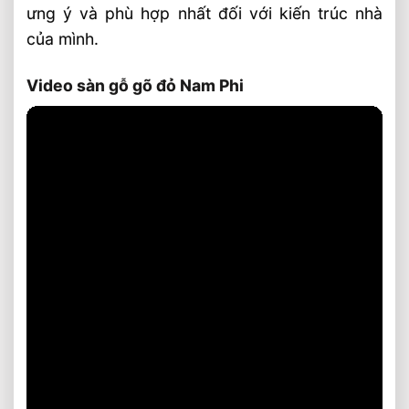
ưng ý và phù hợp nhất đối với kiến trúc nhà
của mình.
Video sàn gỗ gõ đỏ Nam Phi