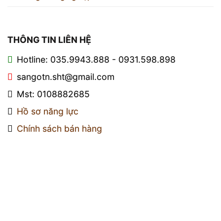
THÔNG TIN LIÊN HỆ
Hotline: 035.9943.888 - 0931.598.898
sangotn.sht@gmail.com
Mst: 0108882685
Hồ sơ năng lực
Chính sách bán hàng