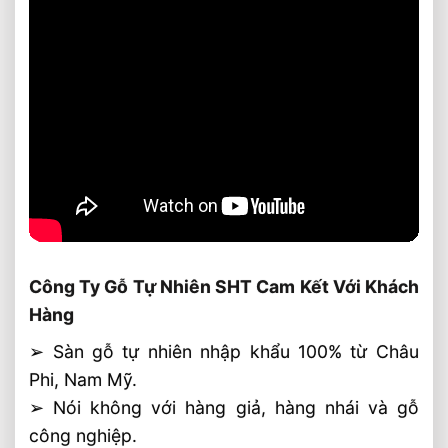
Công Ty Gỗ Tự Nhiên SHT Cam Kết Với Khách
Hàng
➢ Sàn gỗ tự nhiên nhập khẩu 100% từ Châu
Phi, Nam Mỹ.
➢ Nói không với hàng giả, hàng nhái và gỗ
công nghiệp.