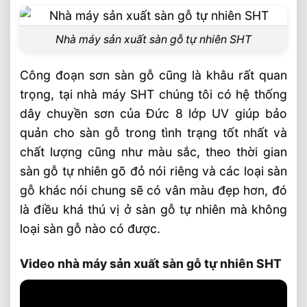
Nhà máy sản xuất sàn gỗ tự nhiên SHT
Công đoạn sơn sàn gỗ cũng là khâu rất quan
trọng, tại nhà máy SHT chúng tôi có hệ thống
dây chuyền sơn của Đức 8 lớp UV giúp bảo
quản cho sàn gỗ trong tình trạng tốt nhất và
chất lượng cũng như màu sắc, theo thời gian
sàn gỗ tự nhiên gõ đỏ nói riêng và các loại sàn
gỗ khác nói chung sẽ có vân màu đẹp hơn, đó
là điều khá thú vị ở sàn gỗ tự nhiên mà không
loại sàn gỗ nào có được.
Video nhà máy sản xuất sàn gỗ tự nhiên SHT