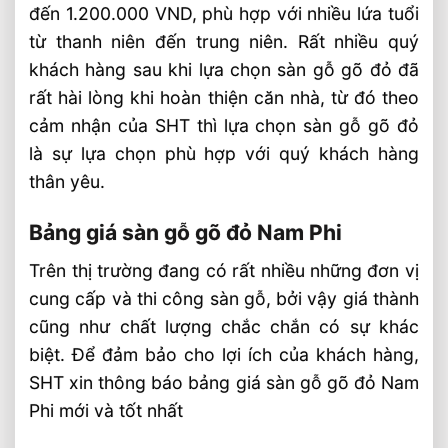
đến 1.200.000 VND, phù hợp với nhiều lứa tuổi
từ thanh niên đến trung niên. Rất nhiều quý
khách hàng sau khi lựa chọn sàn gỗ gõ đỏ đã
rất hài lòng khi hoàn thiện căn nhà, từ đó theo
cảm nhận của SHT thì lựa chọn sàn gỗ gõ đỏ
là sự lựa chọn phù hợp với quý khách hàng
thân yêu.
Bảng giá sàn gỗ gõ đỏ Nam Phi
Trên thị trường đang có rất nhiều những đơn vị
cung cấp và thi công sàn gỗ, bởi vậy giá thành
cũng như chất lượng chắc chắn có sự khác
biệt. Để đảm bảo cho lợi ích của khách hàng,
SHT xin thông báo bảng giá sàn gỗ gõ đỏ Nam
Phi mới và tốt nhất