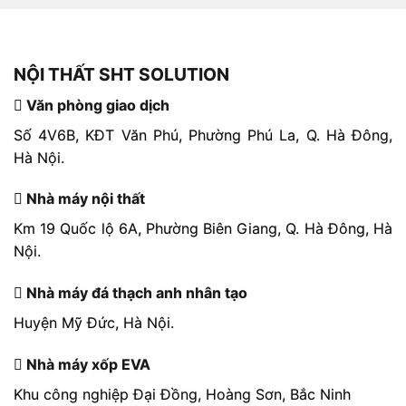
NỘI THẤT SHT SOLUTION
Văn phòng giao dịch
Số 4V6B, KĐT Văn Phú, Phường Phú La, Q. Hà Đông,
Hà Nội.
Nhà máy nội thất
Km 19 Quốc lộ 6A, Phường Biên Giang, Q. Hà Đông, Hà
Nội.
Nhà máy đá thạch anh nhân tạo
Huyện Mỹ Đức, Hà Nội.
Nhà máy xốp EVA
Khu công nghiệp Đại Đồng, Hoàng Sơn, Bắc Ninh