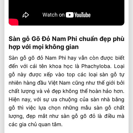
Sàn gỗ Gõ Đỏ Nam Phi chuẩn đẹp phù
hợp với mọi không gian
Sàn gỗ gõ đỏ Nam Phi hay vẫn còn được biết
đến với cái tên khoa học là Phachyloba. Loại
gỗ này được xếp vào top các loại sàn gỗ tự
nhiên hàng đầu Việt Nam cũng như thế giới bởi
chất lượng và vẻ đẹp không thể hoàn hảo hơn.
Hiện nay, với sự ưa chuộng của sàn nhà bằng
gỗ thì việc lựa chọn những mẫu sàn gỗ chất
lượng, đẹp mắt như sàn gỗ gõ đỏ là điều mà
các gia chủ quan tâm.