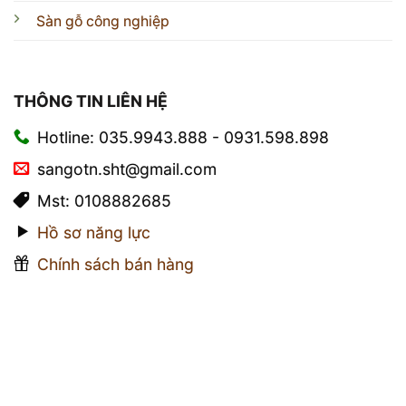
Sàn gỗ công nghiệp
THÔNG TIN LIÊN HỆ
Hotline: 035.9943.888 - 0931.598.898
sangotn.sht@gmail.com
Mst: 0108882685
Hồ sơ năng lực
Chính sách bán hàng