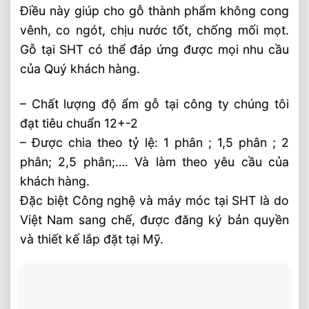
Điều này giúp cho gỗ thành phẩm không cong
vênh, co ngót, chịu nước tốt, chống mối mọt.
Gỗ tại SHT có thể đáp ứng được mọi nhu cầu
của Quý khách hàng.
– Chất lượng độ ẩm gỗ tại công ty chúng tôi
đạt tiêu chuẩn 12+-2
– Được chia theo tỷ lệ: 1 phân ; 1,5 phân ; 2
phân; 2,5 phân;…. Và làm theo yêu cầu của
khách hàng.
Đặc biệt Công nghệ và máy móc tại SHT là do
Việt Nam sang chế, được đăng ký bản quyền
và thiết kế lắp đặt tại Mỹ.