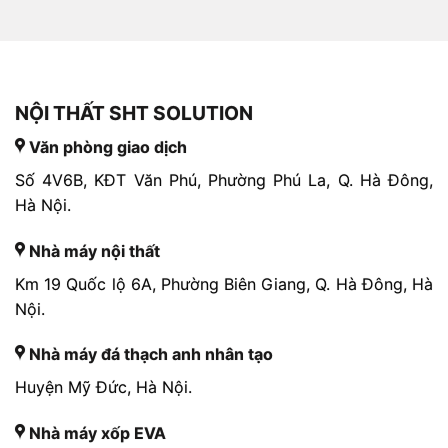
NỘI THẤT SHT SOLUTION
Văn phòng giao dịch
Số 4V6B, KĐT Văn Phú, Phường Phú La, Q. Hà Đông,
Hà Nội.
Nhà máy nội thất
Km 19 Quốc lộ 6A, Phường Biên Giang, Q. Hà Đông, Hà
Nội.
Nhà máy đá thạch anh nhân tạo
Huyện Mỹ Đức, Hà Nội.
Nhà máy xốp EVA