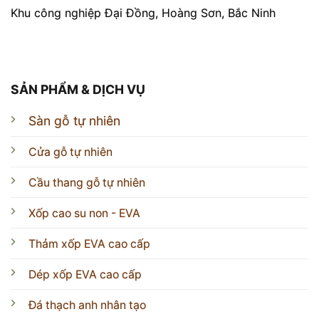
Khu công nghiệp Đại Đồng, Hoàng Sơn, Bắc Ninh
SẢN PHẨM & DỊCH VỤ
Sàn gỗ tự nhiên
Cửa gỗ tự nhiên
Cầu thang gỗ tự nhiên
Xốp cao su non - EVA
Thảm xốp EVA cao cấp
Dép xốp EVA cao cấp
Đá thạch anh nhân tạo