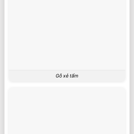
Gỗ xẻ tấm