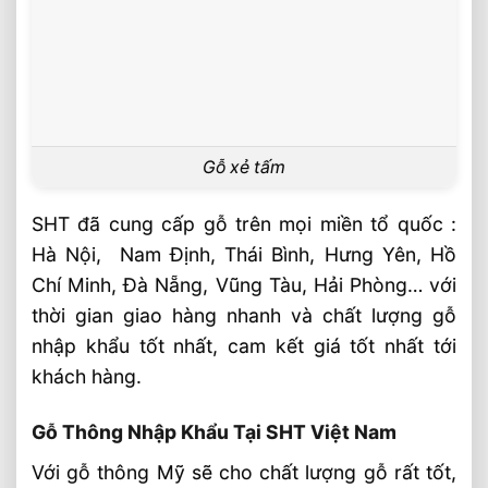
Gỗ xẻ tấm
SHT đã cung cấp gỗ trên mọi miền tổ quốc :
Hà Nội, Nam Định, Thái Bình, Hưng Yên, Hồ
Chí Minh, Đà Nẵng, Vũng Tàu, Hải Phòng… với
thời gian giao hàng nhanh và chất lượng gỗ
nhập khẩu tốt nhất, cam kết giá tốt nhất tới
khách hàng.
Gỗ Thông Nhập Khẩu Tại SHT Việt Nam
Với gỗ thông Mỹ sẽ cho chất lượng gỗ rất tốt,