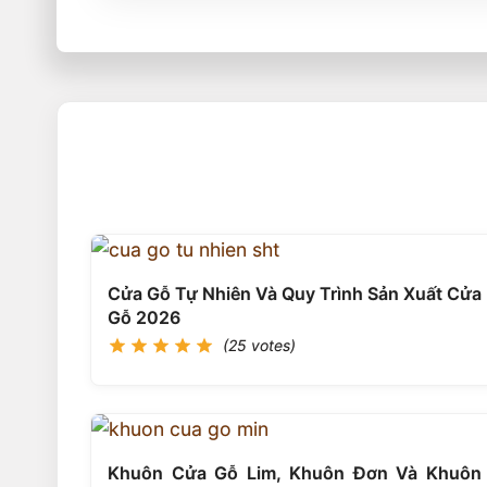
Cửa Gỗ Tự Nhiên Và Quy Trình Sản Xuất Cửa
Gỗ 2026
(25 votes)
Khuôn Cửa Gỗ Lim, Khuôn Đơn Và Khuôn