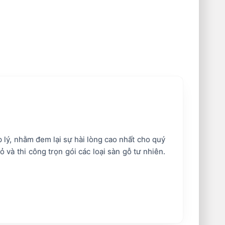
lý, nhằm đem lại sự hài lòng cao nhất cho quý
và thi công trọn gói các loại sàn gỗ tư nhiên.