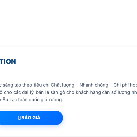
TION
sáng tạo theo tiêu chí Chất lượng – Nhanh chóng – Chi phí hợp 
cho các đại lý, bán lẻ sàn gỗ cho khách hàng cần số lượng nhỏ 
 Âu Lạc toàn quốc giá xưởng.
BÁO GIÁ