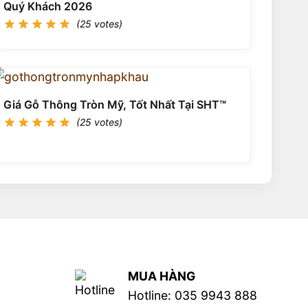
Quý Khách 2026
(25 votes)
Giá Gỗ Thông Tròn Mỹ, Tốt Nhất Tại SHT™
(25 votes)
MUA HÀNG
Hotline: 035 9943 888