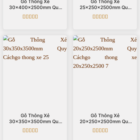
Gỗ Thông Xẻ
Gỗ Thông Xẻ
30x400x2500mm Quy
25x250x2500mm Quy
Cách
Cách
Được xếp
Được xếp
hạng
5
5 sao
hạng
5
5 sao
Gỗ Thông Xẻ
Gỗ Thông Xẻ
30x350x3500mm Quy
20x250x2500mm Quy
Cách
Cách
Được xếp
Được xếp