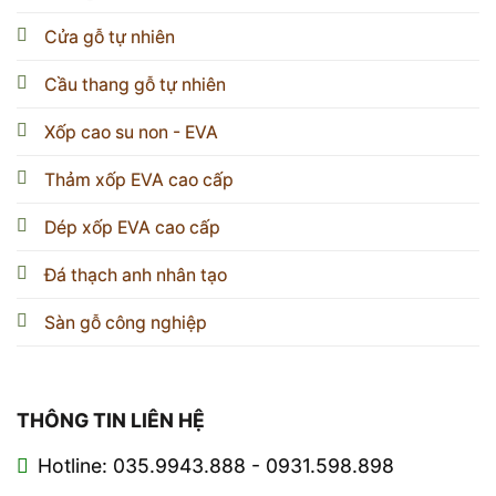
Cửa gỗ tự nhiên
Cầu thang gỗ tự nhiên
Xốp cao su non - EVA
Thảm xốp EVA cao cấp
Dép xốp EVA cao cấp
Đá thạch anh nhân tạo
Sàn gỗ công nghiệp
THÔNG TIN LIÊN HỆ
Hotline: 035.9943.888 - 0931.598.898