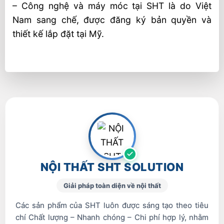
– Công nghệ và máy móc tại SHT là do Việt
Nam sang chế, được đăng ký bản quyền và
thiết kế lắp đặt tại Mỹ.
NỘI THẤT SHT SOLUTION
Giải pháp toàn diện về nội thất
Các sản phẩm của SHT luôn được sáng tạo theo tiêu
chí Chất lượng – Nhanh chóng – Chi phí hợp lý, nhằm