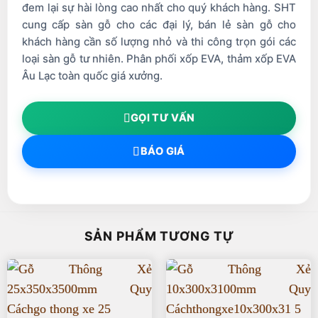
đem lại sự hài lòng cao nhất cho quý khách hàng. SHT
cung cấp sàn gỗ cho các đại lý, bán lẻ sàn gỗ cho
khách hàng cần số lượng nhỏ và thi công trọn gói các
loại sàn gỗ tư nhiên. Phân phối xốp EVA, thảm xốp EVA
Âu Lạc toàn quốc giá xưởng.
GỌI TƯ VẤN
BÁO GIÁ
SẢN PHẨM TƯƠNG TỰ