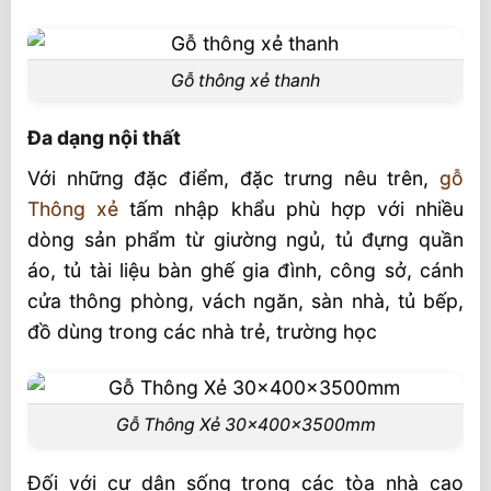
Gỗ thông xẻ thanh
Đa dạng nội thất
Với những đặc điểm, đặc trưng nêu trên,
gỗ
Thông xẻ
tấm nhập khẩu phù hợp với nhiều
dòng sản phẩm từ giường ngủ, tủ đựng quần
áo, tủ tài liệu bàn ghế gia đình, công sở, cánh
cửa thông phòng, vách ngăn, sàn nhà, tủ bếp,
đồ dùng trong các nhà trẻ, trường học
Gỗ Thông Xẻ 30x400x3500mm
Đối với cư dân sống trong các tòa nhà cao