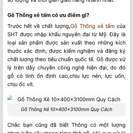
Gỗ Thông xẻ tấm có ưu điểm gì?
Trước hết về chất lượng
,
Gỗ Thông xẻ tấm
của
SHT được nhập khẩu nguyên đai từ Mỹ. Đây là
loại sản phẩm được sản xuất theo những kích
thước xác định, được kiểm nghiệm và đăng ký
chất lượng theo tiêu chuẩn quốc tế. Gỗ được xử
lý trên dây chuyền công nghệ hiện đại, do đó
gỗ có tính ổn định cao,chịu lực nén, lực uốn,
chịu ốc vít.
Gỗ Thông Xẻ 10x400x3100mm Quy Cách
Chắc bạn cũng đã biết Thông có một lượng