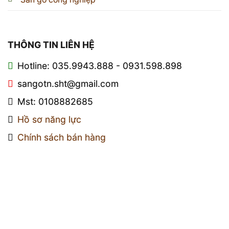
THÔNG TIN LIÊN HỆ
Hotline: 035.9943.888 - 0931.598.898
sangotn.sht@gmail.com
Mst: 0108882685
Hồ sơ năng lực
Chính sách bán hàng