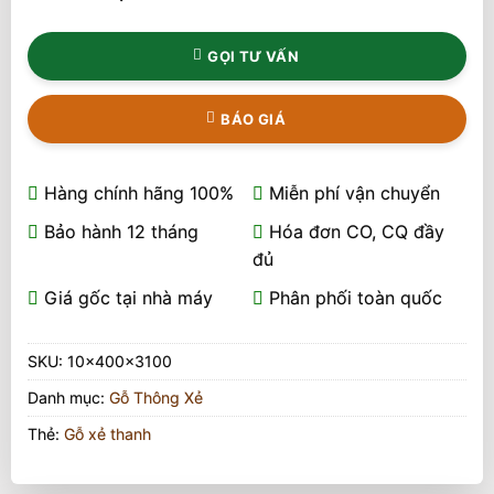
GỌI TƯ VẤN
BÁO GIÁ
Hàng chính hãng 100%
Miễn phí vận chuyển
Bảo hành 12 tháng
Hóa đơn CO, CQ đầy
đủ
Giá gốc tại nhà máy
Phân phối toàn quốc
SKU:
10x400x3100
Danh mục:
Gỗ Thông Xẻ
Thẻ:
Gỗ xẻ thanh