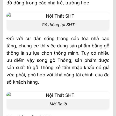
đồ dùng trong các nhà trẻ, trường học
Gỗ thông tại SHT
Đối với cư dân sống trong các tòa nhà cao
tầng, chung cư thì việc dùng sản phẩm bằng gỗ
thông là sự lựa chọn thông minh. Tuy có nhiều
ưu điểm vậy song gỗ Thông; sản phẩm được
sản xuất từ gỗ Thông xẻ tấm nhập khẩu có giá
vừa phải, phù hợp với khả năng tài chính của đa
số khách hàng.
Mới Ra lò