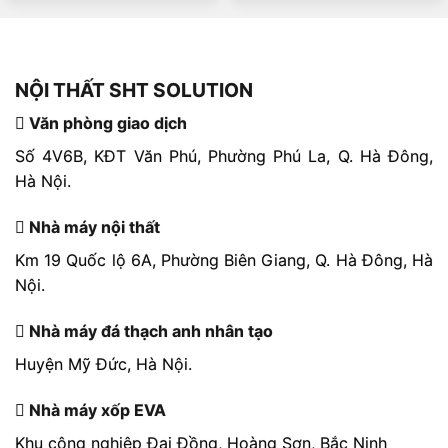
NỘI THẤT SHT SOLUTION
Văn phòng giao dịch
Số 4V6B, KĐT Văn Phú, Phường Phú La, Q. Hà Đông,
Hà Nội.
Nhà máy nội thất
Km 19 Quốc lộ 6A, Phường Biên Giang, Q. Hà Đông, Hà
Nội.
Nhà máy đá thạch anh nhân tạo
Huyện Mỹ Đức, Hà Nội.
Nhà máy xốp EVA
Khu công nghiệp Đại Đồng, Hoàng Sơn, Bắc Ninh