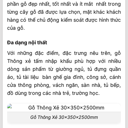
phần gỗ đẹp nhất, tốt nhất và ít mắt nhất trong
từng cây gỗ đã được lựa chọn, mặt khác khách
hàng có thể chủ động kiểm soát được hình thức
của gỗ.
Đa dạng nội thất
Với những đặc điểm, đặc trưng nêu trên, gỗ
Thông xẻ tấm nhập khẩu phù hợp với nhiều
dòng sản phẩm từ giường ngủ, tủ đựng quần
áo, tủ tài liệu bàn ghế gia đình, công sở, cánh
cửa thông phòng, vách ngăn, sàn nhà, tủ bếp,
đồ dùng trong các nhà trẻ, trường học.
Gỗ Thông Xẻ 30x350x2500mm