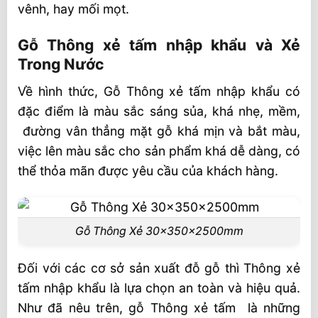
vênh, hay mối mọt.
Gỗ Thông xẻ tấm nhập khẩu và Xẻ
Trong Nước
Về hình thức, Gỗ Thông xẻ tấm nhập khẩu có
đặc điểm là màu sắc sáng sủa, khá nhẹ, mềm,
đường vân thẳng mặt gỗ khá mịn và bắt màu,
việc lên màu sắc cho sản phẩm khá dễ dàng, có
thể thỏa mãn được yêu cầu của khách hàng.
Gỗ Thông Xẻ 30x350x2500mm
Đối với các cơ sở sản xuất đỗ gỗ thì Thông xẻ
tấm nhập khẩu là lựa chọn an toàn và hiệu quả.
Như đã nêu trên, gỗ Thông xẻ tấm là những