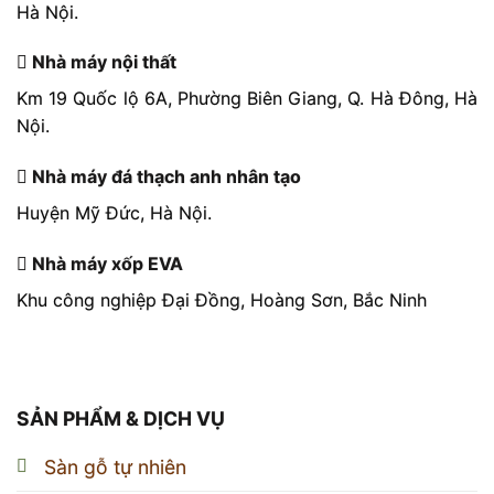
Hà Nội.
Nhà máy nội thất
Km 19 Quốc lộ 6A, Phường Biên Giang, Q. Hà Đông, Hà
Nội.
Nhà máy đá thạch anh nhân tạo
Huyện Mỹ Đức, Hà Nội.
Nhà máy xốp EVA
Khu công nghiệp Đại Đồng, Hoàng Sơn, Bắc Ninh
SẢN PHẨM & DỊCH VỤ
Sàn gỗ tự nhiên