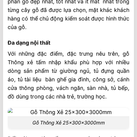
phần gỗ đẹp nhất, tốt nhất và ít mắt nhất trong
từng cây gỗ đã được lựa chọn, mặt khác khách
hàng có thể chủ động kiểm soát được hình thức
của gỗ.
Đa dạng nội thất
Với những đặc điểm, đặc trưng nêu trên, gỗ
Thông xẻ tấm nhập khẩu phù hợp với nhiều
dòng sản phẩm từ giường ngủ, tủ đựng quần
áo, tủ tài liệu bàn ghế gia đình, công sở, cánh
cửa thông phòng, vách ngăn, sàn nhà, tủ bếp,
đồ dùng trong các nhà trẻ, trường học.
Gỗ Thông Xẻ 25x300x3000mm