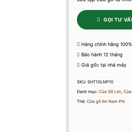
GỌI TƯ VẤ
Hàng chính hãng 100%
Bảo hành 12 tháng
Giá gốc tại nhà máy
SKU:
SHT10LNP10
Danh mục:
Cửa Gỗ Lim
,
Cửa
Thẻ:
Cửa gỗ lim Nam Phi