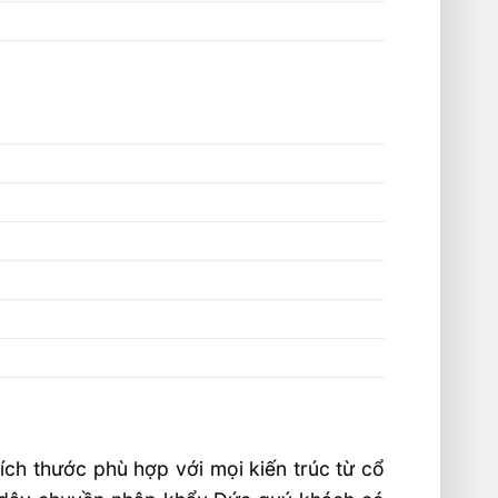
ch thước phù hợp với mọi kiến trúc từ cổ