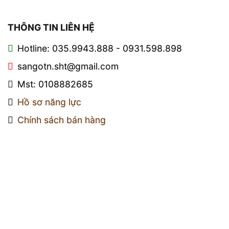
THÔNG TIN LIÊN HỆ
Hotline: 035.9943.888 - 0931.598.898
sangotn.sht@gmail.com
Mst: 0108882685
Hồ sơ năng lực
Chính sách bán hàng