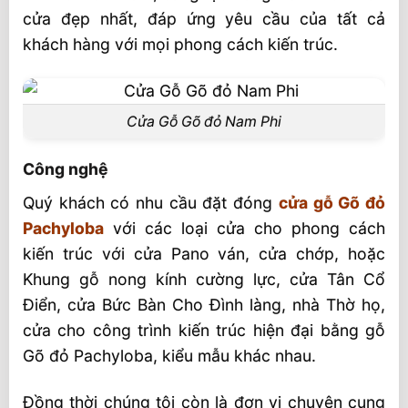
cửa đẹp nhất, đáp ứng yêu cầu của tất cả
khách hàng với mọi phong cách kiến trúc.
Cửa Gỗ Gõ đỏ Nam Phi
Công nghệ
Quý khách có nhu cầu đặt đóng
cửa gỗ Gõ đỏ
Pachyloba
với các loại cửa cho phong cách
kiến trúc với cửa Pano ván, cửa chớp, hoặc
Khung gỗ nong kính cường lực, cửa Tân Cổ
Điển, cửa Bức Bàn Cho Đình làng, nhà Thờ họ,
cửa cho công trình kiến trúc hiện đại bằng gỗ
Gõ đỏ Pachyloba, kiểu mẫu khác nhau.
Đồng thời chúng tôi còn là đơn vị chuyên cung