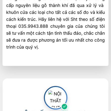
cấp nguyên liệu gỗ thành khí đã qua xử lý và
khuôn cửa các loại cho tất cả các số đo và kiểu
cách kiến trúc. Hãy liên hệ với Sht theo số điện
thoại 035.9943.888 chuyên gia của chúng tôi
sẽ tư vấn một cách tận tình thấu đáo, chắc chắn
sẽ đưa ra được phương án tối ưu nhất cho công
trình của quý vị.