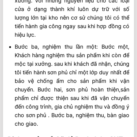
xưởng. Với những nguyên liệu cho các loại
cửa ở dạng thành khí luôn dự trữ với số
lượng lớn tại kho nên cơ sử chúng tôi có thể
tiến hành gia công ngay sau khi hợp đồng có
hiệu lực.
Bước ba, nghiệm thu lần một: Bước một,
Khách hàng nghiệm thu sản phẩm khi còn để
mộc tại xưởng. sau khi khách đã nhận, chúng
tôi tiến hành sơn phủ chỉ một lớp duy nhất để
bảo vệ chống ẩm cho sản phẩm khi vận
chuyển. Bước hai, sơn phủ hoàn thiện,sản
phẩm chỉ được thiện sau khi đã vận chuyển
đến công trình, gia chủ nghiệm thu và đồng ý
cho sơn phủ . Bước ba, nghiệm thu, bàn giao
cho giao.