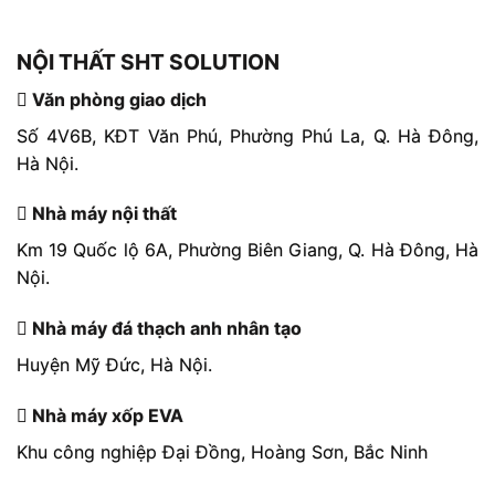
NỘI THẤT SHT SOLUTION
Văn phòng giao dịch
Số 4V6B, KĐT Văn Phú, Phường Phú La, Q. Hà Đông,
Hà Nội.
Nhà máy nội thất
Km 19 Quốc lộ 6A, Phường Biên Giang, Q. Hà Đông, Hà
Nội.
Nhà máy đá thạch anh nhân tạo
Huyện Mỹ Đức, Hà Nội.
Nhà máy xốp EVA
Khu công nghiệp Đại Đồng, Hoàng Sơn, Bắc Ninh