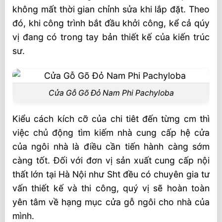
không mất thời gian chỉnh sửa khi lắp đặt. Theo
đó, khi công trình bắt đầu khởi công, kể cả qúy
vị đang có trong tay bản thiết kế của kiến trúc
sư.
Cửa Gỗ Gõ Đỏ Nam Phi Pachyloba
Kiểu cách kích cỡ của chi tiêt đến từng cm thì
việc chủ động tìm kiếm nhà cung cấp hệ cửa
của ngôi nhà là điều cần tiến hành càng sớm
càng tốt. Đối với đơn vị sản xuất cung cấp nội
thất lớn tại Hà Nội như Sht đều có chuyên gia tư
vấn thiết kế và thi công, quý vị sẽ hoàn toàn
yên tâm về hạng mục cửa gỗ ngôi cho nhà của
mình.