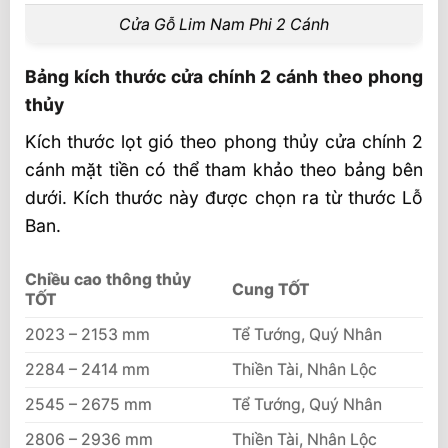
Cửa Gỗ Lim Nam Phi 2 Cánh
Bảng kích thước cửa chính 2 cánh theo phong
thủy
Kích thước lọt gió theo phong thủy cửa chính 2
cánh mặt tiền có thể tham khảo theo bảng bên
dưới. Kích thước này được chọn ra từ thước Lỗ
Ban.
Chiều cao thông thủy
Cung TỐT
TỐT
2023 – 2153 mm
Tể Tướng, Quý Nhân
2284 – 2414 mm
Thiền Tài, Nhân Lộc
2545 – 2675 mm
Tể Tướng, Quý Nhân
2806 – 2936 mm
Thiền Tài, Nhân Lộc