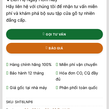
Hãy liên hệ với chúng tôi để nhận tư vấn miễn
phí và khám phá bộ sưu tập cửa gỗ tự nhiên
đẳng cấp.
GỌI TƯ VẤN
BÁO GIÁ
Hàng chính hãng 100%
Miễn phí vận chuyển
Bảo hành 12 tháng
Hóa đơn CO, CQ đầy
đủ
Giá gốc tại nhà máy
Phân phối toàn quốc
SKU:
SHT6LNP6