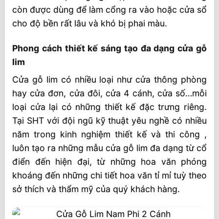
còn được dùng để làm cổng ra vào hoặc cửa sổ
cho độ bền rất lâu và khó bị phai màu.
Phong cách thiết kế sáng tạo đa dạng cửa gỗ
lim
Cửa gỗ lim có nhiều loại như cửa thông phòng
hay cửa đơn, cửa đôi, cửa 4 cánh, cửa số…mỗi
loại cửa lại có những thiết kế đặc trưng riêng.
Tại SHT với đội ngũ kỹ thuật yêu nghề có nhiều
năm trong kinh nghiệm thiết kế và thi công ,
luôn tạo ra những mẫu cửa gỗ lim đa dạng từ cổ
điển đến hiện đại, từ những hoa văn phóng
khoáng đến những chi tiết hoa văn tỉ mỉ tuỳ theo
sở thích và thẩm mỹ của quý khách hàng.