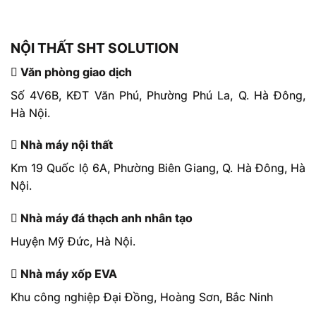
NỘI THẤT SHT SOLUTION
Văn phòng giao dịch
Số 4V6B, KĐT Văn Phú, Phường Phú La, Q. Hà Đông,
Hà Nội.
Nhà máy nội thất
Km 19 Quốc lộ 6A, Phường Biên Giang, Q. Hà Đông, Hà
Nội.
Nhà máy đá thạch anh nhân tạo
Huyện Mỹ Đức, Hà Nội.
Nhà máy xốp EVA
Khu công nghiệp Đại Đồng, Hoàng Sơn, Bắc Ninh