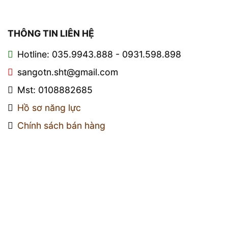
THÔNG TIN LIÊN HỆ
Hotline: 035.9943.888 - 0931.598.898
sangotn.sht@gmail.com
Mst: 0108882685
Hồ sơ năng lực
Chính sách bán hàng