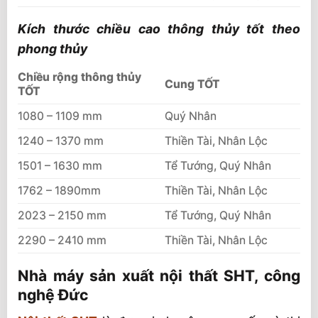
Kích thước chiều cao thông thủy tốt theo
phong thủy
Chiều rộng thông thủy
Cung TỐT
TỐT
1080 – 1109 mm
Quý Nhân
1240 – 1370 mm
Thiền Tài, Nhân Lộc
1501 – 1630 mm
Tể Tướng, Quý Nhân
1762 – 1890mm
Thiền Tài, Nhân Lộc
2023 – 2150 mm
Tể Tướng, Quý Nhân
2290 – 2410 mm
Thiền Tài, Nhân Lộc
Nhà máy sản xuất nội thất SHT, công
nghệ Đức