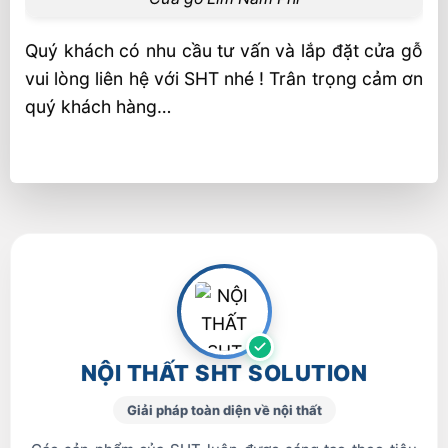
Quý khách có nhu cầu tư vấn và lắp đặt cửa gỗ
vui lòng liên hệ với SHT nhé ! Trân trọng cảm ơn
quý khách hàng…
NỘI THẤT SHT SOLUTION
Giải pháp toàn diện về nội thất