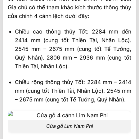
Gia chủ có thể tham khảo kích thước thông thủy
cửa chính 4 cánh lệch dưới đây:
Chiều cao thông thủy Tốt: 2284 mm đến
2414 mm (cung tốt Thiền Tài, Nhân Lộc).
2545 mm – 2675 mm (cung tốt Tể Tướng,
Quý Nhân). 2806 mm – 2936 mm (cung tốt
Thiền Tài, Nhân Lộc).
Chiều rộng thông thủy Tốt: 2284 mm – 2414
mm (cung tốt Thiền Tài, Nhân Lộc). 2545 mm
– 2675 mm (cung tốt Tể Tướng, Quý Nhân).
Cửa gỗ Lim Nam Phi