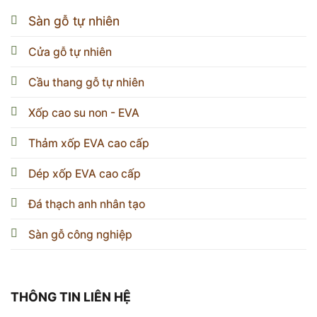
Sàn gỗ tự nhiên
Cửa gỗ tự nhiên
Cầu thang gỗ tự nhiên
Xốp cao su non - EVA
Thảm xốp EVA cao cấp
Dép xốp EVA cao cấp
Đá thạch anh nhân tạo
Sàn gỗ công nghiệp
THÔNG TIN LIÊN HỆ