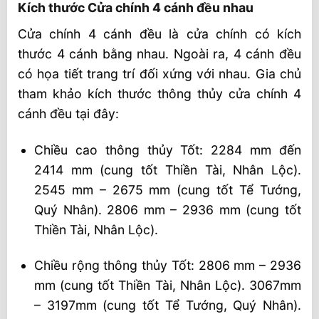
Kích thước Cửa chính 4 cánh đều nhau
Cửa chính 4 cánh đều là cửa chính có kích
thước 4 cánh bằng nhau. Ngoài ra, 4 cánh đều
có họa tiết trang trí đối xứng với nhau. Gia chủ
tham khảo kích thước thông thủy cửa chính 4
cánh đều tại đây:
Chiều cao thông thủy Tốt: 2284 mm đến
2414 mm (cung tốt Thiền Tài, Nhân Lộc).
2545 mm – 2675 mm (cung tốt Tể Tướng,
Quý Nhân). 2806 mm – 2936 mm (cung tốt
Thiền Tài, Nhân Lộc).
Chiều rộng thông thủy Tốt: 2806 mm – 2936
mm (cung tốt Thiền Tài, Nhân Lộc). 3067mm
– 3197mm (cung tốt Tể Tướng, Quý Nhân).