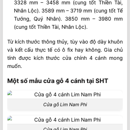
3328 mm – 3458 mm (cung tốt Thiền Tài,
Nhân Lộc). 3589 mm – 3719 mm (cung tốt Tể
Tướng, Quý Nhân). 3850 mm – 3980 mm
(cung tốt Thiền Tài, Nhân Lộc).
Từ kích thước thông thủy, tùy vào độ dày khuôn
và kết cấu thực tế có ô fix hay không. Gia chủ
tính được kích thước cửa chính 4 cánh mong
muốn.
Một số mẫu cửa gỗ 4 cánh tại SHT
Cửa gỗ Lim Nam Phi
Cửa gỗ Lim Nam Phi