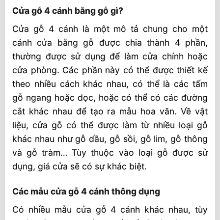
Cửa gỗ 4 cánh bằng gỗ gì?
Cửa gỗ 4 cánh là một mô tả chung cho một
cánh cửa bằng gỗ được chia thành 4 phần,
thường được sử dụng để làm cửa chính hoặc
cửa phòng. Các phần này có thể được thiết kế
theo nhiều cách khác nhau, có thể là các tấm
gỗ ngang hoặc dọc, hoặc có thể có các đường
cắt khác nhau để tạo ra mẫu hoa văn. Về vật
liệu, cửa gỗ có thể được làm từ nhiều loại gỗ
khác nhau như gỗ dầu, gỗ sồi, gỗ lim, gỗ thông
và gỗ tràm… Tùy thuộc vào loại gỗ được sử
dụng, giá cửa sẽ có sự khác biệt.
Các mẫu cửa gỗ 4 cánh thông dụng
Có nhiều mẫu cửa gỗ 4 cánh khác nhau, tùy