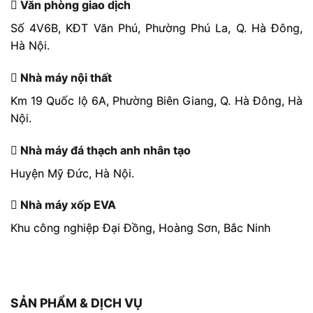
Văn phòng giao dịch
Số 4V6B, KĐT Văn Phú, Phường Phú La, Q. Hà Đông,
Hà Nội.
Nhà máy nội thất
Km 19 Quốc lộ 6A, Phường Biên Giang, Q. Hà Đông, Hà
Nội.
Nhà máy đá thạch anh nhân tạo
Huyện Mỹ Đức, Hà Nội.
Nhà máy xốp EVA
Khu công nghiệp Đại Đồng, Hoàng Sơn, Bắc Ninh
SẢN PHẨM & DỊCH VỤ