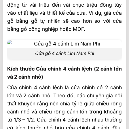
động từ vài triệu đến vài chục triệu đồng tùy
vào chất liệu và thiết kế của cửa. Ví dụ, giá cửa
gỗ bằng gỗ tự nhiên sẽ cao hơn so với cửa
bằng gỗ công nghiệp hoặc MDF.
Cửa gỗ 4 cánh Lim Nam Phi
Kích thước Cửa chính 4 cánh lệch (2 cánh lớn
và 2 cánh nhỏ)
Cửa chính 4 cánh lệch là cửa chính có 2 cánh
lớn và 2 cánh nhỏ. Theo đó, các chuyên gia nội
thất khuyên rằng nên chia tỷ lệ giữa chiều rộng
cánh nhỏ và chiều rộng cánh lớn trong khoảng
từ 1/3 – 1/2. Cửa chính 4 cánh lệch nhau thường
có kích thước nhỏ hơn cửa chính 4 cánh đều.