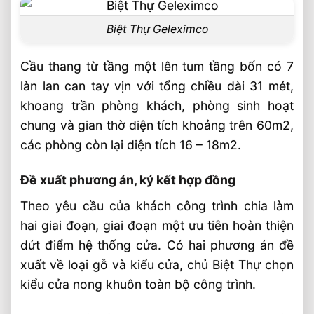
Biệt Thự Geleximco
Cầu thang từ tầng một lên tum tầng bốn có 7
làn lan can tay vịn với tổng chiều dài 31 mét,
khoang trần phòng khách, phòng sinh hoạt
chung và gian thờ diện tích khoảng trên 60m2,
các phòng còn lại diện tích 16 – 18m2.
Đề xuất phương án, ký kết hợp đồng
Theo yêu cầu của khách công trình chia làm
hai giai đoạn, giai đoạn một ưu tiên hoàn thiện
dứt điểm hệ thống cửa. Có hai phương án đề
xuất về loại gỗ và kiểu cửa, chủ Biệt Thự chọn
kiểu cửa nong khuôn toàn bộ công trình.