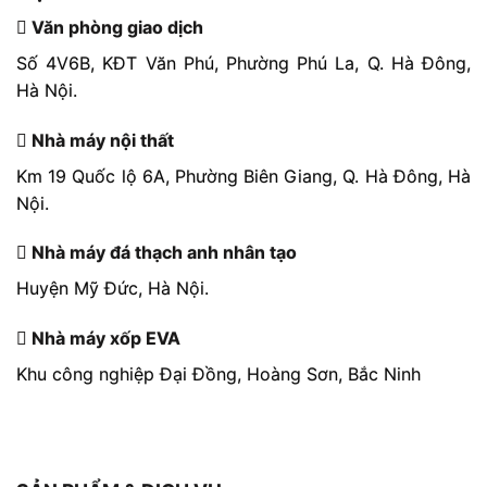
Văn phòng giao dịch
Số 4V6B, KĐT Văn Phú, Phường Phú La, Q. Hà Đông,
Hà Nội.
Nhà máy nội thất
Km 19 Quốc lộ 6A, Phường Biên Giang, Q. Hà Đông, Hà
Nội.
Nhà máy đá thạch anh nhân tạo
Huyện Mỹ Đức, Hà Nội.
Nhà máy xốp EVA
Khu công nghiệp Đại Đồng, Hoàng Sơn, Bắc Ninh