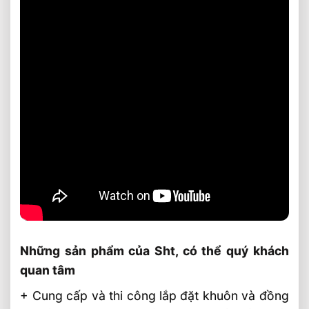
Những sản phẩm của Sht, có thể quý khách
quan tâm
+ Cung cấp và thi công lắp đặt khuôn và đồng