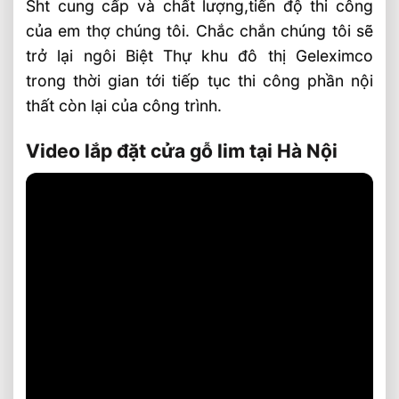
Sht cung cấp và chất lượng,tiến độ thi công
của em thợ chúng tôi. Chắc chắn chúng tôi sẽ
trở lại ngôi Biệt Thự khu đô thị Geleximco
trong thời gian tới tiếp tục thi công phần nội
thất còn lại của công trình.
Video lắp đặt cửa gỗ lim tại Hà Nội