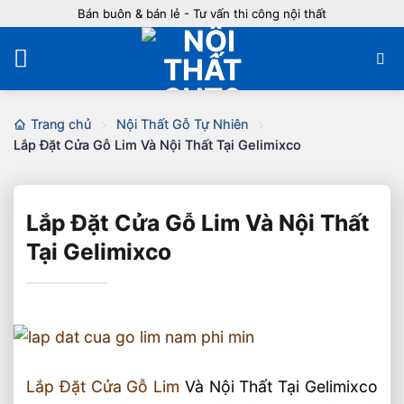
Bỏ
Bán buôn & bán lẻ - Tư vấn thi công nội thất
qua
nội
dung
Trang chủ
Nội Thất Gỗ Tự Nhiên
Lắp Đặt Cửa Gỗ Lim Và Nội Thất Tại Gelimixco
Lắp Đặt Cửa Gỗ Lim Và Nội Thất
Tại Gelimixco
Lắp Đặt Cửa Gỗ Lim
Và Nội Thất Tại Gelimixco