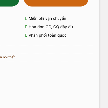
Miễn phí vận chuyển
Hóa đơn CO, CQ đầy đủ
Phân phối toàn quốc
n nội thất