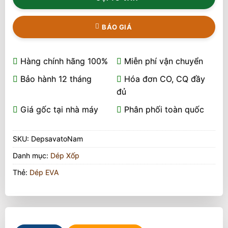
BÁO GIÁ
Hàng chính hãng 100%
Miễn phí vận chuyển
Bảo hành 12 tháng
Hóa đơn CO, CQ đầy
đủ
Giá gốc tại nhà máy
Phân phối toàn quốc
SKU:
DepsavatoNam
Danh mục:
Dép Xốp
Thẻ:
Dép EVA