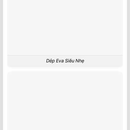
Dép Eva Siêu Nhẹ