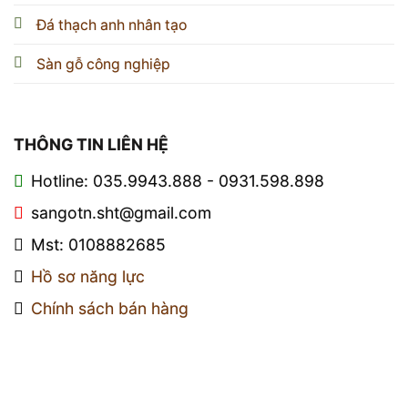
Đá thạch anh nhân tạo
Sàn gỗ công nghiệp
THÔNG TIN LIÊN HỆ
Hotline: 035.9943.888 - 0931.598.898
sangotn.sht@gmail.com
Mst: 0108882685
Hồ sơ năng lực
Chính sách bán hàng