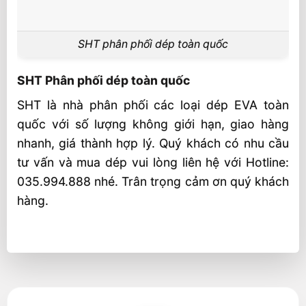
SHT phân phối dép toàn quốc
SHT Phân phối dép toàn quốc
SHT là nhà phân phối các loại dép EVA toàn
quốc với số lượng không giới hạn, giao hàng
nhanh, giá thành hợp lý. Quý khách có nhu cầu
tư vấn và mua dép vui lòng liên hệ với Hotline:
035.994.888 nhé. Trân trọng cảm ơn quý khách
hàng.