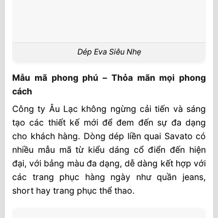
Dép Eva Siêu Nhẹ
Mẫu mã phong phú – Thỏa mãn mọi phong
cách
Công ty Âu Lạc không ngừng cải tiến và sáng
tạo các thiết kế mới để đem đến sự đa dạng
cho khách hàng. Dòng dép liền quai Savato có
nhiều mẫu mã từ kiểu dáng cổ điển đến hiện
đại, với bảng màu đa dạng, dễ dàng kết hợp với
các trang phục hàng ngày như quần jeans,
short hay trang phục thể thao.