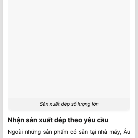
Sản xuất dép số lượng lớn
Nhận sản xuất dép theo yêu cầu
Ngoài những sản phẩm có sẵn tại nhà máy, Âu