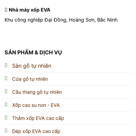
Nhà máy xốp EVA
Khu công nghiệp Đại Đồng, Hoàng Sơn, Bắc Ninh
SẢN PHẨM & DỊCH VỤ
Sàn gỗ tự nhiên
Cửa gỗ tự nhiên
Cầu thang gỗ tự nhiên
Xốp cao su non - EVA
Thảm xốp EVA cao cấp
Dép xốp EVA cao cấp