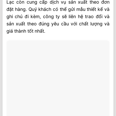
Lạc còn cung cấp dịch vụ sản xuất theo đơn
đặt hàng. Quý khách có thể gửi mẫu thiết kế và
ghi chú đi kèm, công ty sẽ liên hệ trao đổi và
sản xuất theo đúng yêu cầu với chất lượng và
giá thành tốt nhất.