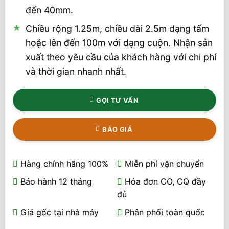
đến 40mm.
Chiều rộng 1.25m, chiều dài 2.5m dạng tấm
hoặc lên đến 100m với dạng cuộn. Nhận sản
xuất theo yêu cầu của khách hàng với chi phí
và thời gian nhanh nhất.
GỌI TƯ VẤN
BÁO GIÁ
Hàng chính hãng 100%
Miễn phí vận chuyển
Bảo hành 12 tháng
Hóa đơn CO, CQ đầy
đủ
Giá gốc tại nhà máy
Phân phối toàn quốc