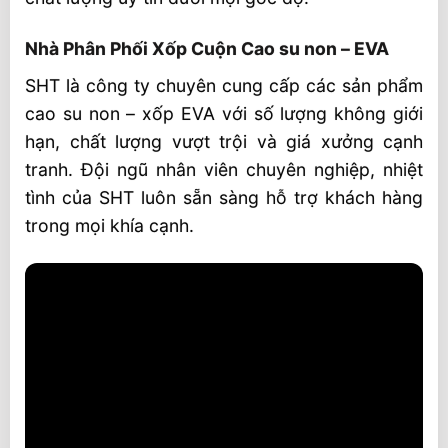
Nhà Phân Phối Xốp Cuộn Cao su non – EVA
SHT là công ty chuyên cung cấp các sản phẩm
cao su non – xốp EVA với số lượng không giới
hạn, chất lượng vượt trội và giá xưởng cạnh
tranh. Đội ngũ nhân viên chuyên nghiệp, nhiệt
tình của SHT luôn sẵn sàng hỗ trợ khách hàng
trong mọi khía cạnh.