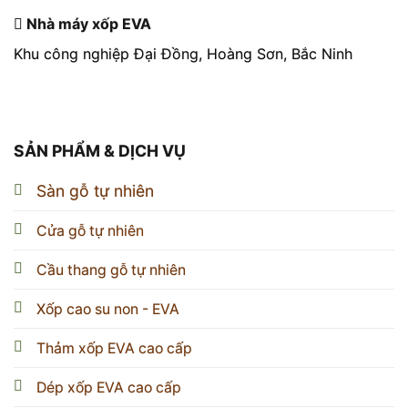
Nhà máy xốp EVA
Khu công nghiệp Đại Đồng, Hoàng Sơn, Bắc Ninh
SẢN PHẨM & DỊCH VỤ
Sàn gỗ tự nhiên
Cửa gỗ tự nhiên
Cầu thang gỗ tự nhiên
Xốp cao su non - EVA
Thảm xốp EVA cao cấp
Dép xốp EVA cao cấp