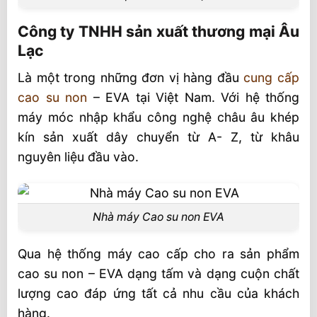
Công ty TNHH sản xuất thương mại Âu
Lạc
Là một trong những đơn vị hàng đầu
cung cấp
cao su non
– EVA tại Việt Nam. Với hệ thống
máy móc nhập khẩu công nghệ châu âu khép
kín sản xuất dây chuyển từ A- Z, từ khâu
nguyên liệu đầu vào.
Nhà máy Cao su non EVA
Qua hệ thống máy cao cấp cho ra sản phẩm
cao su non – EVA dạng tấm và dạng cuộn chất
lượng cao đáp ứng tất cả nhu cầu của khách
hàng.