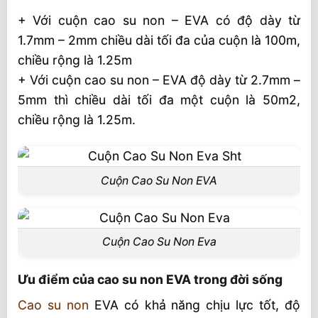
+ Với cuộn cao su non – EVA có độ dày từ
1.7mm – 2mm chiều dài tối đa của cuộn là 100m,
chiều rộng là 1.25m
+ Với cuộn cao su non – EVA độ dày từ 2.7mm –
5mm thì chiều dài tối đa một cuộn là 50m2,
chiều rộng là 1.25m.
Cuộn Cao Su Non EVA
Cuộn Cao Su Non Eva
Ưu điểm của cao su non EVA trong đời sống
Cao su non
EVA có khả năng chịu lực tốt, độ