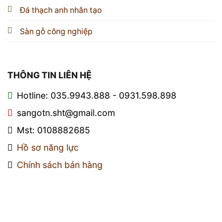
Đá thạch anh nhân tạo
Sàn gỗ công nghiệp
THÔNG TIN LIÊN HỆ
Hotline: 035.9943.888 - 0931.598.898
sangotn.sht@gmail.com
Mst: 0108882685
Hồ sơ năng lực
Chính sách bán hàng