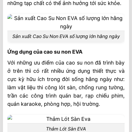
những tạp chất có thể ảnh hưởng tới sức khỏe.
Sản xuất Cao Su Non EVA số lượng lớn hằng ngày
Ứng dụng của cao su non EVA
Với những ưu điểm của cao su non đã trình bày
ở trên thì có rất nhiều ứng dụng thiết thực và
cực kỳ hữu ích trong đời sống hằng ngày như:
làm vật liệu thi công lót sàn, chống rung tường,
trần các công trình quán bar, rạp chiếu phim,
quán karaoke, phòng hợp, hội trường.
Thảm Lót Sàn EVA