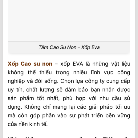
Tấm Cao Su Non – Xốp Eva
Xốp Cao su non
– xốp EVA là những vật liệu
không thể thiếu trong nhiều lĩnh vực công
nghiệp và đời sống. Chọn lựa công ty cung cấp
uy tín, chất lượng sẽ đảm bảo bạn nhận được
sản phẩm tốt nhất, phù hợp với nhu cầu sử
dụng. Không chỉ mang lại các giải pháp tối ưu
mà còn góp phần vào sự phát triển bền vững
của nền kinh tế.