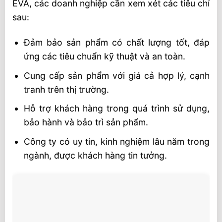
EVA, các doanh nghiệp cần xem xét các tiêu chí
sau:
Đảm bảo sản phẩm có chất lượng tốt, đáp
ứng các tiêu chuẩn kỹ thuật và an toàn.
Cung cấp sản phẩm với giá cả hợp lý, cạnh
tranh trên thị trường.
Hỗ trợ khách hàng trong quá trình sử dụng,
bảo hành và bảo trì sản phẩm.
Công ty có uy tín, kinh nghiệm lâu năm trong
ngành, được khách hàng tin tưởng.