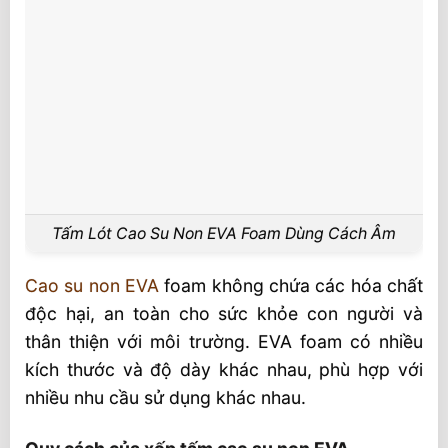
Tấm Lót Cao Su Non EVA Foam Dùng Cách Âm
Cao su non EVA
foam không chứa các hóa chất
độc hại, an toàn cho sức khỏe con người và
thân thiện với môi trường. EVA foam có nhiều
kích thước và độ dày khác nhau, phù hợp với
nhiều nhu cầu sử dụng khác nhau.