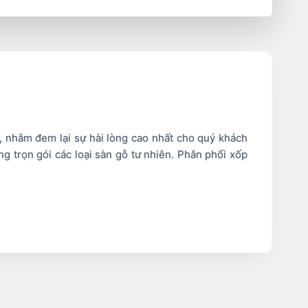
, nhằm đem lại sự hài lòng cao nhất cho quý khách
g trọn gói các loại sàn gỗ tư nhiên. Phân phối xốp