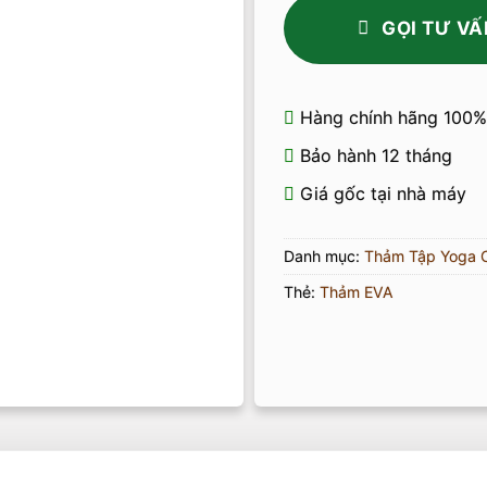
GỌI TƯ VẤ
Hàng chính hãng 100%
Bảo hành 12 tháng
Giá gốc tại nhà máy
Danh mục:
Thảm Tập Yoga 
Thẻ:
Thảm EVA