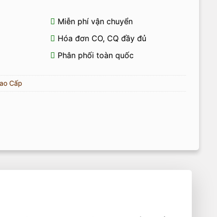
Miễn phí vận chuyển
Hóa đơn CO, CQ đầy đủ
Phân phối toàn quốc
ao Cấp