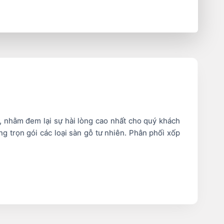
, nhằm đem lại sự hài lòng cao nhất cho quý khách
g trọn gói các loại sàn gỗ tư nhiên. Phân phối xốp