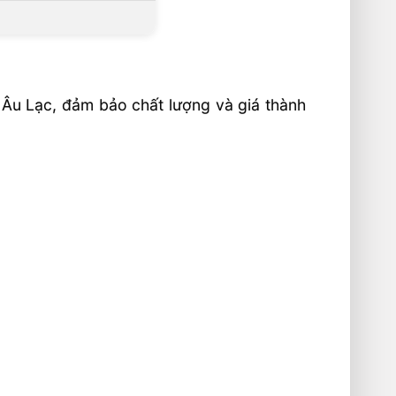
Âu Lạc, đảm bảo chất lượng và giá thành