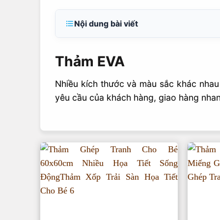
Nội dung bài viết
Thảm EVA
Thảm EVA
Nhiều kích thước và màu sắc khác nhau 
yêu cầu của khách hàng, giao hàng nhanh