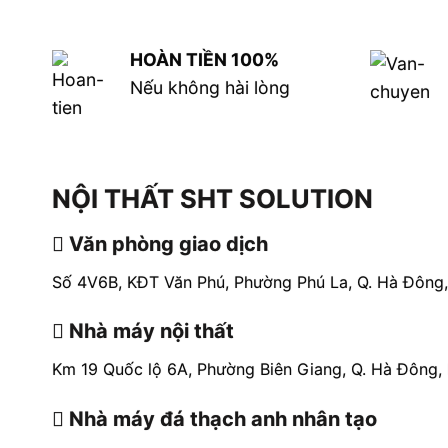
HOÀN TIỀN 100%
Nếu không hài lòng
NỘI THẤT SHT SOLUTION
Văn phòng giao dịch
Số 4V6B, KĐT Văn Phú, Phường Phú La, Q. Hà Đông,
Nhà máy nội thất
Km 19 Quốc lộ 6A, Phường Biên Giang, Q. Hà Đông, 
Nhà máy đá thạch anh nhân tạo