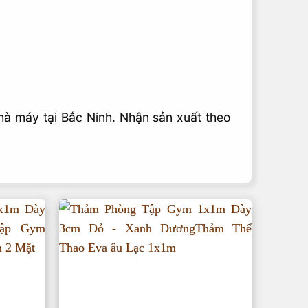
hà máy tại Bắc Ninh. Nhận sản xuất theo