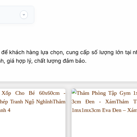
để khách hàng lựa chọn, cung cấp số lượng lớn tại n
, giá hợp lý, chất lượng đảm bảo.