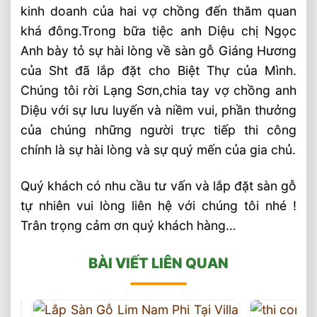
kinh doanh của hai vợ chồng đến thăm quan
khá đông.Trong bữa tiệc anh Diệu chị Ngọc
Anh bày tỏ sự hài lòng về sàn gỗ Giáng Hương
của Sht đã lắp đặt cho Biệt Thự của Mình.
Chúng tôi rời Lạng Sơn,chia tay vợ chồng anh
Diệu với sự lưu luyến và niềm vui, phần thưởng
của chúng những người trực tiếp thi công
chính là sự hài lòng và sự quý mến của gia chủ.
Quý khách có nhu cầu tư vấn và lắp đặt sàn gỗ
tự nhiên vui lòng liên hệ với chúng tôi nhé !
Trân trọng cảm ơn quý khách hàng…
BÀI VIẾT LIÊN QUAN