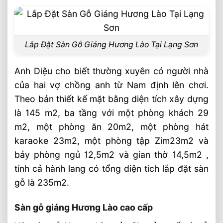
Lắp Đặt Sàn Gỗ Giáng Hương Lào Tại Lạng Sơn
Anh Diệu cho biết thường xuyên có người nhà
của hai vợ chồng anh từ Nam định lên chơi.
Theo bản thiết kế mặt bằng diện tích xây dựng
là 145 m2, ba tầng với một phòng khách 29
m2, một phòng ăn 20m2, một phòng hát
karaoke 23m2, một phòng tập Zim23m2 và
bảy phòng ngủ 12,5m2 và gian thờ 14,5m2 ,
tính cả hành lang có tổng diện tích lắp đặt sàn
gỗ là 235m2.
Sàn gỗ giáng Hương Lào cao cấp