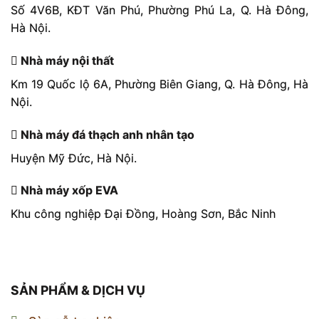
Số 4V6B, KĐT Văn Phú, Phường Phú La, Q. Hà Đông,
Hà Nội.
Nhà máy nội thất
Km 19 Quốc lộ 6A, Phường Biên Giang, Q. Hà Đông, Hà
Nội.
Nhà máy đá thạch anh nhân tạo
Huyện Mỹ Đức, Hà Nội.
Nhà máy xốp EVA
Khu công nghiệp Đại Đồng, Hoàng Sơn, Bắc Ninh
SẢN PHẨM & DỊCH VỤ