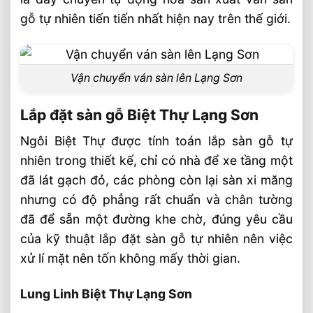
gỗ tự nhiên tiến tiến nhất hiện nay trên thế giới.
Vận chuyển ván sàn lên Lạng Sơn
Lắp đặt sàn gỗ Biệt Thự Lạng Sơn
Ngôi Biệt Thự được tính toán lắp sàn gỗ tự
nhiên trong thiết kế, chỉ có nhà để xe tầng một
đã lát gạch đỏ, các phòng còn lại sàn xi măng
nhưng có độ phẳng rất chuẩn và chân tường
đã để sẵn một đường khe chờ, đúng yêu cầu
của kỹ thuật lắp đặt sàn gỗ tự nhiên nên việc
xử lí mặt nên tốn không mấy thời gian.
Lung Linh Biệt Thự Lạng Sơn