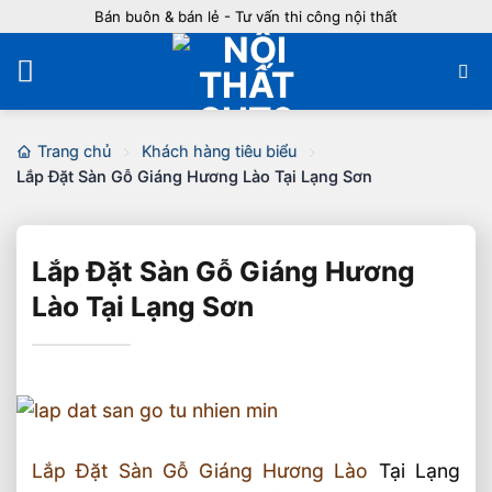
Bỏ
Bán buôn & bán lẻ - Tư vấn thi công nội thất
qua
nội
dung
Trang chủ
Khách hàng tiêu biểu
Lắp Đặt Sàn Gỗ Giáng Hương Lào Tại Lạng Sơn
Lắp Đặt Sàn Gỗ Giáng Hương
Lào Tại Lạng Sơn
Lắp Đặt Sàn Gỗ Giáng Hương Lào
Tại Lạng