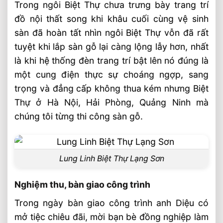
Trong ngôi Biệt Thự chưa trưng bày trang trí
đồ nội thất song khi khâu cuối cùng vệ sinh
sàn đã hoàn tất nhìn ngôi Biệt Thự vỗn đã rất
tuyệt khi lắp sàn gỗ lại càng lộng lẫy hơn, nhất
là khi hệ thống đèn trang trí bật lên nó đúng là
một cung điện thực sự choáng ngợp, sang
trọng và đẳng cấp không thua kém nhưng Biệt
Thự ở Hà Nội, Hải Phòng, Quảng Ninh mà
chúng tôi từng thi công sàn gỗ.
Lung Linh Biệt Thự Lạng Sơn
Nghiệm thu, bàn giao công trình
Trong ngày bàn giao công trình anh Diệu có
mở tiệc chiêu đãi, mời bạn bè đồng nghiệp làm