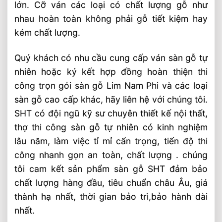
lớn. Cỡ ván các loại có chất lượng gỗ như
nhau hoàn toàn không phải gỗ tiết kiệm hay
kém chất lượng.
Quý khách có nhu cầu cung cấp ván sàn gỗ tự
nhiên hoặc ký kết hợp đồng hoàn thiện thi
công trọn gói sàn gỗ Lim Nam Phi và các loại
sàn gỗ cao cấp khác, hãy liên hệ với chúng tôi.
SHT có đội ngũ kỹ sư chuyên thiết kế nội thất,
thợ thi công sàn gỗ tự nhiên có kinh nghiệm
lâu năm, làm việc tỉ mỉ cẩn trọng, tiến độ thi
công nhanh gọn an toàn, chất lượng . chúng
tôi cam kết sản phẩm sàn gỗ SHT đảm bảo
chất lượng hàng đầu, tiêu chuẩn châu Âu, giá
thành hạ nhất, thời gian bảo trì,bảo hành dài
nhất.