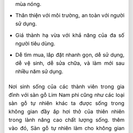
mùa nóng.
Thân thiện với môi trường, an toàn với người
sử dụng.
Giá thành hạ vừa với khả năng của đa số
người tiêu dùng.
Dễ tìm mua, lắp đặt nhanh gọn, dễ sử dụng,
dễ vệ sinh, dễ sửa chữa, và làm mới sau
nhiều năm sử dụng.
Nơi sinh sống của các thành viên trong gia
đình với sàn gỗ Lim Nam phi cũng như các loại
sàn gỗ tự nhiên khác ta được sống trong
không gian đầy ắp hơi thở của thiên nhiên
trong lành nâng cao chất lượng sống. thêm
vào đó, Sàn gỗ tự nhiên làm cho không gian