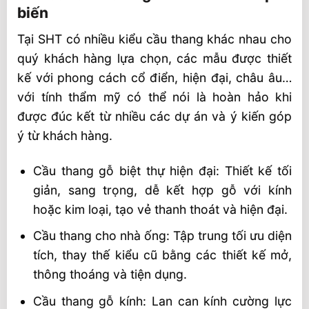
biến
Tại SHT có nhiều kiểu cầu thang khác nhau cho
quý khách hàng lựa chọn, các mẫu được thiết
kế với phong cách cổ điển, hiện đại, châu âu…
với tính thẩm mỹ có thể nói là hoàn hảo khi
được đúc kết từ nhiều các dự án và ý kiến góp
ý từ khách hàng.
Cầu thang gỗ biệt thự hiện đại: Thiết kế tối
giản, sang trọng, dễ kết hợp gỗ với kính
hoặc kim loại, tạo vẻ thanh thoát và hiện đại.
Cầu thang cho nhà ống: Tập trung tối ưu diện
tích, thay thế kiểu cũ bằng các thiết kế mở,
thông thoáng và tiện dụng.
Cầu thang gỗ kính: Lan can kính cường lực