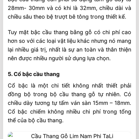
28mm- 30mm và có khi là 32mm, chiều dài và
chiều sâu theo bệ trượt bê tông trong thiết kế.
Tuy mặt bậc cầu thang bằng gỗ có chi phí cao
hơn so với các loại vật liệu khác nhưng nó mang
lại nhiều giá trị, nhất là sự an toàn và thân thiện
nên được nhiều người sử dụng lựa chọn.
5. Cổ bậc cầu thang
Cổ bậc là một chi tiết không nhất thiết phải
đồng bộ trong bộ cầu thang gỗ tự nhiên. Có
chiều dày tương tự tấm ván sàn 15mm – 18mm.
Cổ bậc chiếm không nhiều chi phí trong tổng
thể của bộ cầu thang.