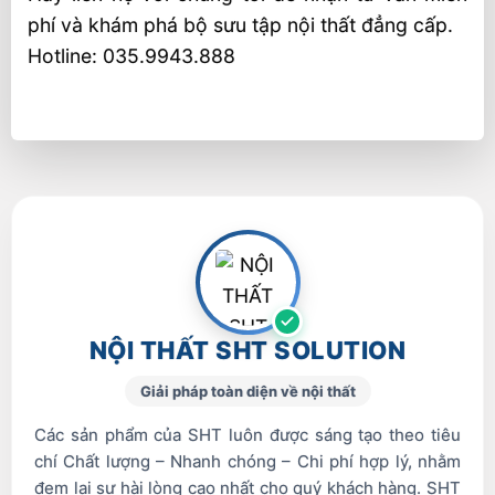
phí và khám phá bộ sưu tập nội thất đẳng cấp.
Hotline: 035.9943.888
NỘI THẤT SHT SOLUTION
Giải pháp toàn diện về nội thất
Các sản phẩm của SHT luôn được sáng tạo theo tiêu
chí Chất lượng – Nhanh chóng – Chi phí hợp lý, nhằm
đem lại sự hài lòng cao nhất cho quý khách hàng. SHT