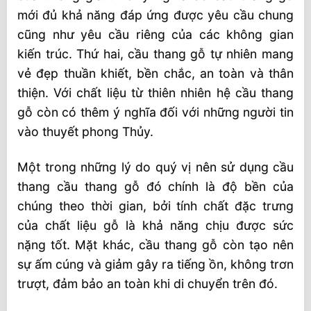
mới đủ khả năng đáp ứng được yêu cầu chung
cũng như yêu cầu riêng của các không gian
kiến trúc. Thứ hai, cầu thang gỗ tự nhiên mang
vẻ đẹp thuần khiết, bền chắc, an toàn và thân
thiện. Với chất liệu từ thiên nhiên hệ cầu thang
gỗ còn có thêm ý nghĩa đối với những người tin
vào thuyết phong Thủy.
Một trong những lý do quý vị nên sử dụng cầu
thang cầu thang gỗ đó chính là độ bền của
chúng theo thời gian, bởi tính chất đặc trưng
của chất liệu gỗ là khả năng chịu được sức
nặng tốt. Mặt khác, cầu thang gỗ còn tạo nên
sự ấm cúng và giảm gây ra tiếng ồn, không trơn
trượt, đảm bảo an toàn khi di chuyển trên đó.