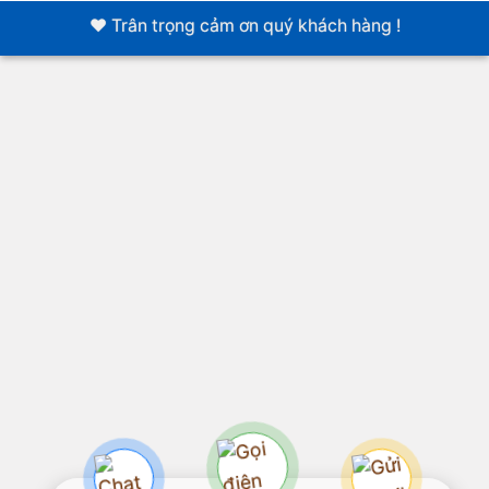
❤️ Trân trọng cảm ơn quý khách hàng !