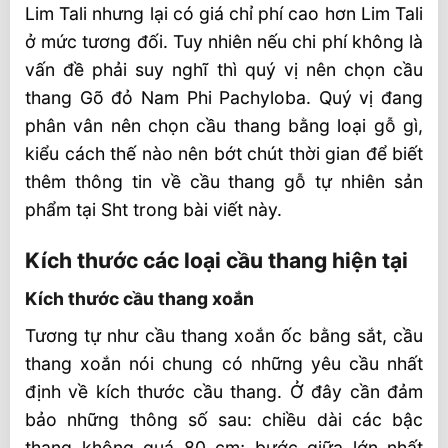
Lim Tali nhưng lại có giá chỉ phí cao hơn Lim Tali
ở mức tương đối. Tuy nhiên nếu chi phí không là
vấn đề phải suy nghĩ thì quý vị nên chọn cầu
thang Gõ đỏ Nam Phi Pachyloba. Quý vị đang
phân vân nên chọn cầu thang bằng loại gỗ gì,
kiểu cách thế nào nên bớt chút thời gian để biết
thêm thông tin về cầu thang gỗ tự nhiên sản
phẩm tại Sht trong bài viết này.
Kích thước các loại cầu thang hiện tại
Kích thước cầu thang xoắn
Tương tự như cầu thang xoắn ốc bằng sắt, cầu
thang xoắn nói chung có những yêu cầu nhất
định về kích thước cầu thang. Ở đây cần đảm
bảo những thông số sau: chiều dài các bậc
thang không quá 80 cm; bước giữa lớn nhất