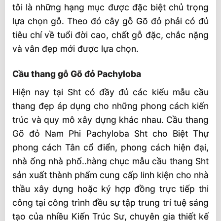
tôi là những hạng mục được đặc biệt chủ trọng
lựa chọn gỗ. Theo đó cây gỗ Gõ đỏ phải có đủ
tiêu chí về tuổi đời cao, chất gỗ đặc, chắc nặng
và vân đẹp mới được lựa chọn.
Cầu thang gỗ Gõ đỏ Pachyloba
Hiện nay tại Sht có đầy đủ các kiểu mẫu cầu
thang đẹp áp dụng cho những phong cách kiến
trúc và quy mô xây dựng khác nhau. Cầu thang
Gõ đỏ Nam Phi Pachyloba Sht cho Biệt Thự
phong cách Tân cổ điển, phong cách hiện đại,
nhà ống nhà phố..hàng chục mẫu cầu thang Sht
sản xuất thành phẩm cung cấp linh kiện cho nhà
thầu xây dựng hoặc ký hợp đồng trực tiếp thi
công tại công trình đều sự tập trung trí tuệ sáng
tạo của nhiều Kiến Trúc Sư, chuyên gia thiết kế