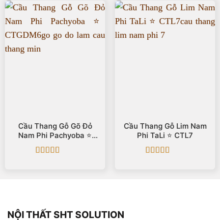
Cầu Thang Gỗ Gõ Đỏ
Cầu Thang Gỗ Lim Nam
Nam Phi Pachyoba ⭐️
Phi TaLi ⭐️ CTL7
CTGDM6
Được xếp
Được xếp
hạng
5
5 sao
hạng
5
5 sao
NỘI THẤT SHT SOLUTION