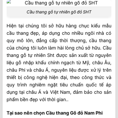
Cầu thang gỗ tự nhiên gõ đỏ SHT
Hiện tại chúng tôi sở hữu hàng chục kiểu mẫu
cầu thang đẹp, áp dụng cho nhiều ngôi nhà có
quy mô lớn, đẳng cấp thời thượng, cầu thang
của chúng tôi luôn làm hài lòng chủ sở hữu. Cầu
thang gỗ tự nhiên Sht được sản xuất từ nguyên
liệu gỗ nhập khẩu chính ngạch từ Mỹ, châu Âu,
châu Phi và châu Á, nguyên liệu được xử lý trên
thiết bị công nghệ hiện đại, theo công thức và
quy trình nghiêm ngặt tiêu chuẩn quốc tế áp
dụng tại châu Á và Việt Nam, đảm bảo cho sản
phẩm bền đẹp với thời gian..
Tại sao nên chọn Cầu thang Gõ đỏ Nam Phi