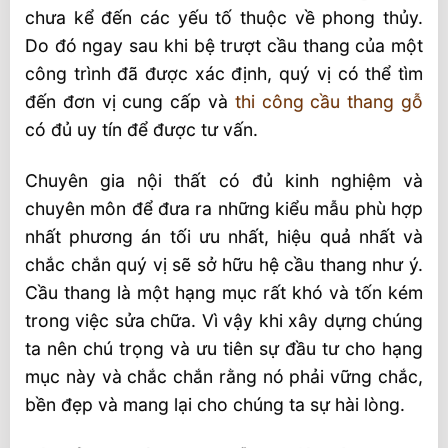
chưa kể đến các yếu tố thuộc về phong thủy.
Do đó ngay sau khi bệ trượt cầu thang của một
công trình đã được xác định, quý vị có thể tìm
đến đơn vị cung cấp và
thi công cầu thang gỗ
có đủ uy tín để được tư vấn.
Chuyên gia nội thất có đủ kinh nghiệm và
chuyên môn để đưa ra những kiểu mẫu phù hợp
nhất phương án tối ưu nhất, hiệu quả nhất và
chắc chắn quý vị sẽ sở hữu hệ cầu thang như ý.
Cầu thang là một hạng mục rất khó và tốn kém
trong việc sửa chữa. Vì vậy khi xây dựng chúng
ta nên chú trọng và ưu tiên sự đầu tư cho hạng
mục này và chắc chắn rằng nó phải vững chắc,
bền đẹp và mang lại cho chúng ta sự hài lòng.