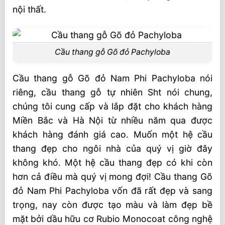
nội thất.
Cầu thang gỗ Gõ đỏ Pachyloba
Cầu thang gỗ Gõ đỏ Nam Phi Pachyloba nói
riêng, cầu thang gỗ tự nhiên Sht nói chung,
chúng tôi cung cấp và lắp đặt cho khách hàng
Miền Bắc và Hà Nội từ nhiều năm qua được
khách hàng đánh giá cao. Muốn một hệ cầu
thang đẹp cho ngôi nhà của quý vị giờ đây
không khó. Một hệ cầu thang đẹp có khi còn
hơn cả điều mà quý vị mong đợi! Cầu thang Gõ
đỏ Nam Phi Pachyloba vốn đã rất đẹp và sang
trọng, nay còn được tạo màu và làm đẹp bề
mặt bởi dầu hữu cơ Rubio Monocoat công nghệ