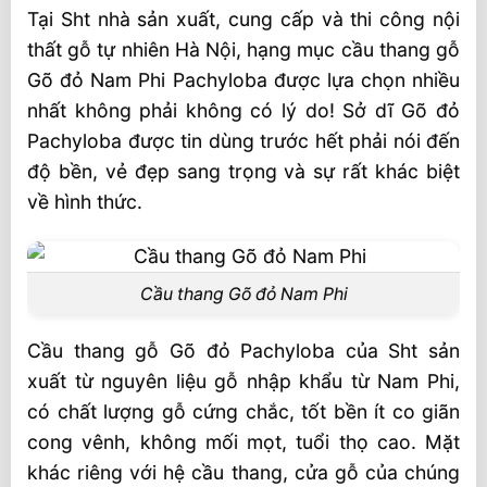
Tại Sht nhà sản xuất, cung cấp và thi công nội
thất gỗ tự nhiên Hà Nội, hạng mục cầu thang gỗ
Gõ đỏ Nam Phi Pachyloba được lựa chọn nhiều
nhất không phải không có lý do! Sở dĩ Gõ đỏ
Pachyloba được tin dùng trước hết phải nói đến
độ bền, vẻ đẹp sang trọng và sự rất khác biệt
về hình thức.
Cầu thang Gõ đỏ Nam Phi
Cầu thang gỗ Gõ đỏ Pachyloba của Sht sản
xuất từ nguyên liệu gỗ nhập khẩu từ Nam Phi,
có chất lượng gỗ cứng chắc, tốt bền ít co giãn
cong vênh, không mối mọt, tuổi thọ cao. Mặt
khác riêng với hệ cầu thang, cửa gỗ của chúng