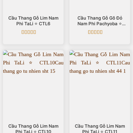
Cầu Thang Gỗ Lim Nam
Cầu Thang Gỗ Gõ Đỏ
Phi TaLi ⭐️ CTL6
Nam Phi Pachyoba ⭐️
CTGDM7
Được xếp
Được xếp
hạng
5
5 sao
hạng
5
5 sao
Cầu Thang Gỗ Lim Nam
Cầu Thang Gỗ Lim Nam
Phi TaLi ⭐️ CTL10
Phi TaLi ⭐️ CTL11