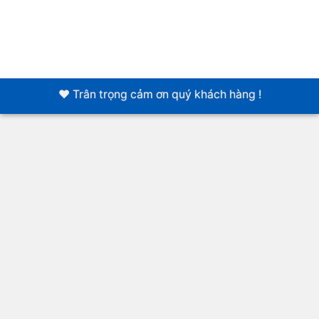
❤️ Trân trọng cảm ơn quý khách hàng !