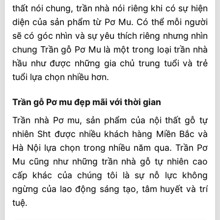
thất nói chung, trần nhà nói riêng khi có sự hiện
diện của sản phẩm từ Pơ Mu. Có thể mỗi người
sẽ có góc nhìn và sự yêu thích riêng nhưng nhìn
chung Trần gỗ Pơ Mu là một trong loại trần nhà
hầu như được những gia chủ trung tuổi và trẻ
tuổi lựa chọn nhiều hơn.
Trần gỗ Pơ mu đẹp mãi với thời gian
Trần nhà Pơ mu, sản phẩm của nội thất gỗ tự
nhiên Sht được nhiều khách hàng Miền Bắc và
Hà Nội lựa chọn trong nhiều năm qua. Trần Pơ
Mu cũng như những trần nhà gỗ tự nhiên cao
cấp khác của chúng tôi là sự nỗ lực không
ngừng của lao động sáng tạo, tâm huyết và trí
tuệ.