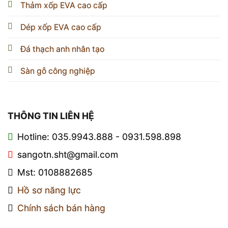
Thảm xốp EVA cao cấp
Dép xốp EVA cao cấp
Đá thạch anh nhân tạo
Sàn gỗ công nghiệp
THÔNG TIN LIÊN HỆ
Hotline: 035.9943.888 - 0931.598.898
sangotn.sht@gmail.com
Mst: 0108882685
Hồ sơ năng lực
Chính sách bán hàng