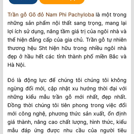
Trần gỗ Gõ đỏ Nam Phi Pachyloba
là một trong
những sản phẩm nội thất sang trọng, mang lại
lợi ích sử dụng, nâng tầm giá trị của ngôi nhà và
thể hiện đẳng cấp của gia chủ. Trần gỗ tự nhiên
thương hệu Sht hiện hữu trong nhiều ngôi nhà
đẹp ở hầu hết các tỉnh thành phố miền Bắc và
Hà Nội.
Đó là động lực để chúng tôi chúng tôi không
ngừng đổi mới, cập nhật xu hướng thời đại với
những kiểu mẫu trần gỗ mới nhất, đẹp nhất.
Đồng thời chúng tôi tiên phong trong việc đổi
mới công nghệ, phương thức sản xuất, ổn định
giá thành, nâng cao chất lượng, hình thức, kiểu
mẫu đáp ứng được nhu cầu của người tiêu