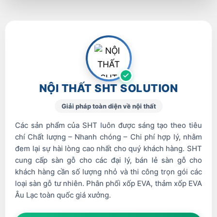
NỘI THẤT SHT SOLUTION
Giải pháp toàn diện về nội thất
Các sản phẩm của SHT luôn được sáng tạo theo tiêu
chí Chất lượng – Nhanh chóng – Chi phí hợp lý, nhằm
đem lại sự hài lòng cao nhất cho quý khách hàng. SHT
cung cấp sàn gỗ cho các đại lý, bán lẻ sàn gỗ cho
khách hàng cần số lượng nhỏ và thi công trọn gói các
loại sàn gỗ tư nhiên. Phân phối xốp EVA, thảm xốp EVA
Âu Lạc toàn quốc giá xưởng.