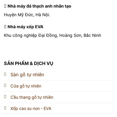
Nhà máy đá thạch anh nhân tạo
Huyện Mỹ Đức, Hà Nội.
Nhà máy xốp EVA
Khu công nghiệp Đại Đồng, Hoàng Sơn, Bắc Ninh
SẢN PHẨM & DỊCH VỤ
Sàn gỗ tự nhiên
Cửa gỗ tự nhiên
Cầu thang gỗ tự nhiên
Xốp cao su non - EVA