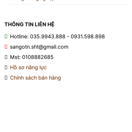
THÔNG TIN LIÊN HỆ
Hotline: 035.9943.888 - 0931.598.898
sangotn.sht@gmail.com
Mst: 0108882685
Hồ sơ năng lực
Chính sách bán hàng