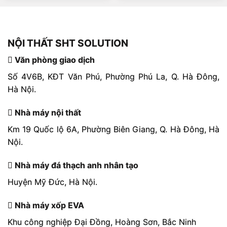
NỘI THẤT SHT SOLUTION
Văn phòng giao dịch
Số 4V6B, KĐT Văn Phú, Phường Phú La, Q. Hà Đông,
Hà Nội.
Nhà máy nội thất
Km 19 Quốc lộ 6A, Phường Biên Giang, Q. Hà Đông, Hà
Nội.
Nhà máy đá thạch anh nhân tạo
Huyện Mỹ Đức, Hà Nội.
Nhà máy xốp EVA
Khu công nghiệp Đại Đồng, Hoàng Sơn, Bắc Ninh