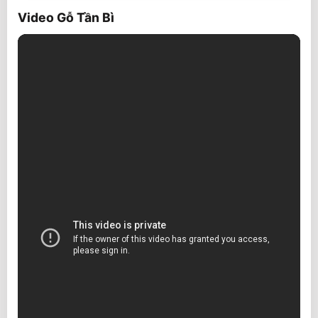
Video Gỗ Tần Bì