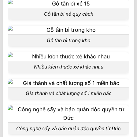
Gỗ tần bì xẻ quy cách
Gỗ tần bì trong kho
Nhiều kích thước xẻ khác nhau
Giá thành và chất lượng số 1 miền bắc
Công nghệ sấy và bảo quản độc quyền từ Đức