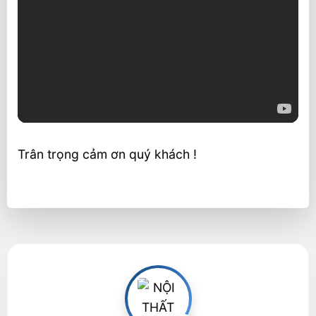
Trân trọng cảm ơn quý khách !