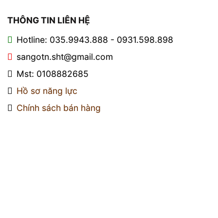
THÔNG TIN LIÊN HỆ
Hotline: 035.9943.888 - 0931.598.898
sangotn.sht@gmail.com
Mst: 0108882685
Hồ sơ năng lực
Chính sách bán hàng