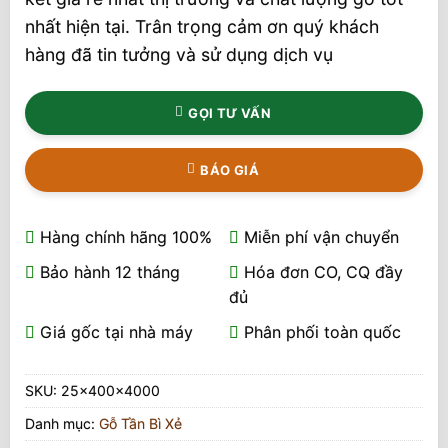
nhất hiện tại. Trân trọng cảm ơn quý khách
hàng đã tin tưởng và sử dụng dịch vụ
GỌI TƯ VẤN
BÁO GIÁ
Hàng chính hãng 100%
Miễn phí vận chuyển
Bảo hành 12 tháng
Hóa đơn CO, CQ đầy
đủ
Giá gốc tại nhà máy
Phân phối toàn quốc
SKU:
25x400x4000
Danh mục:
Gỗ Tần Bì Xẻ