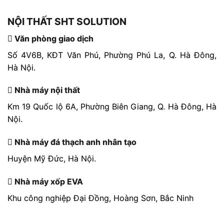
NỘI THẤT SHT SOLUTION
Văn phòng giao dịch
Số 4V6B, KĐT Văn Phú, Phường Phú La, Q. Hà Đông,
Hà Nội.
Nhà máy nội thất
Km 19 Quốc lộ 6A, Phường Biên Giang, Q. Hà Đông, Hà
Nội.
Nhà máy đá thạch anh nhân tạo
Huyện Mỹ Đức, Hà Nội.
Nhà máy xốp EVA
Khu công nghiệp Đại Đồng, Hoàng Sơn, Bắc Ninh