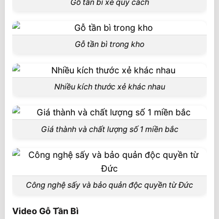
Gỗ tần bì xẻ quy cách
Gỗ tần bì trong kho
Nhiều kích thước xẻ khác nhau
Giá thành và chất lượng số 1 miền bắc
Công nghệ sấy và bảo quản độc quyền từ Đức
Video Gỗ Tần Bì