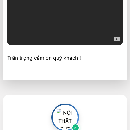
Trân trọng cảm ơn quý khách !