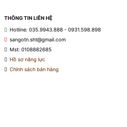
THÔNG TIN LIÊN HỆ
Hotline: 035.9943.888 - 0931.598.898
sangotn.sht@gmail.com
Mst: 0108882685
Hồ sơ năng lực
Chính sách bán hàng