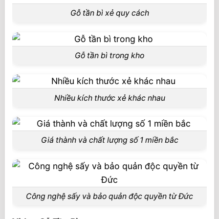
Gỗ tần bì xẻ quy cách
Gỗ tần bì trong kho
Nhiều kích thước xẻ khác nhau
Giá thành và chất lượng số 1 miền bắc
Công nghệ sấy và bảo quản độc quyền từ Đức