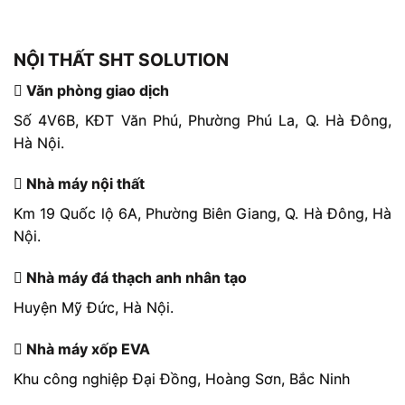
NỘI THẤT SHT SOLUTION
Văn phòng giao dịch
Số 4V6B, KĐT Văn Phú, Phường Phú La, Q. Hà Đông,
Hà Nội.
Nhà máy nội thất
Km 19 Quốc lộ 6A, Phường Biên Giang, Q. Hà Đông, Hà
Nội.
Nhà máy đá thạch anh nhân tạo
Huyện Mỹ Đức, Hà Nội.
Nhà máy xốp EVA
Khu công nghiệp Đại Đồng, Hoàng Sơn, Bắc Ninh