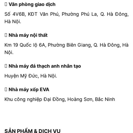
Văn phòng giao dịch
Số 4V6B, KĐT Văn Phú, Phường Phú La, Q. Hà Đông,
Hà Nội.
Nhà máy nội thất
Km 19 Quốc lộ 6A, Phường Biên Giang, Q. Hà Đông, Hà
Nội.
Nhà máy đá thạch anh nhân tạo
Huyện Mỹ Đức, Hà Nội.
Nhà máy xốp EVA
Khu công nghiệp Đại Đồng, Hoàng Sơn, Bắc Ninh
SẢN PHẨM & DỊCH VỤ