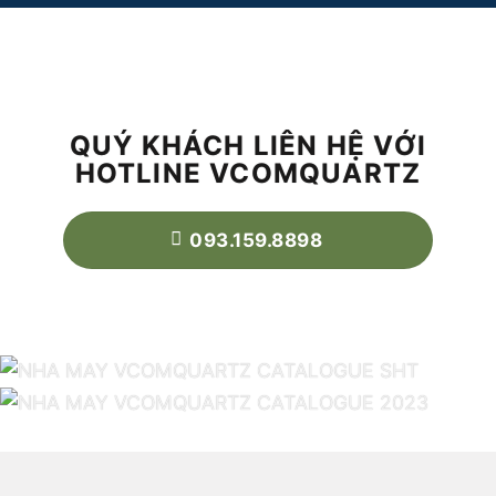
QUÝ KHÁCH LIÊN HỆ VỚI
HOTLINE VCOMQUARTZ
093.159.8898