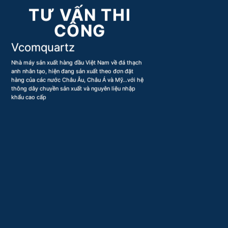
TƯ VẤN THI
CÔNG
Vcomquartz
Nhà máy sản xuất hàng đầu Việt Nam về đá thạch
anh nhân tạo, hiện đang sản xuất theo đơn đặt
hàng của các nước Châu Âu, Châu Á và Mỹ…với hệ
thông dây chuyền sản xuất và nguyên liệu nhập
khẩu cao cấp