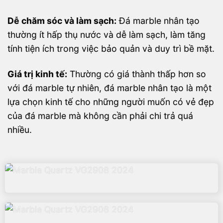
Dễ chăm sóc và làm sạch:
Đá marble nhân tạo
thường ít hấp thụ nước và dễ làm sạch, làm tăng
tính tiện ích trong việc bảo quản và duy trì bề mặt.
Giá trị kinh tế:
Thường có giá thành thấp hơn so
với đá marble tự nhiên, đá marble nhân tạo là một
lựa chọn kinh tế cho những người muốn có vẻ đẹp
của đá marble mà không cần phải chi trả quá
nhiều.