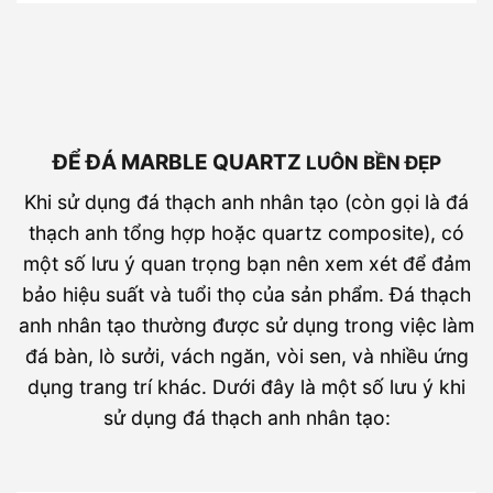
ĐỂ ĐÁ MARBLE QUARTZ
LUÔN BỀN ĐẸP
Khi sử dụng đá thạch anh nhân tạo (còn gọi là đá
thạch anh tổng hợp hoặc quartz composite), có
một số lưu ý quan trọng bạn nên xem xét để đảm
bảo hiệu suất và tuổi thọ của sản phẩm. Đá thạch
anh nhân tạo thường được sử dụng trong việc làm
đá bàn, lò sưởi, vách ngăn, vòi sen, và nhiều ứng
dụng trang trí khác. Dưới đây là một số lưu ý khi
sử dụng đá thạch anh nhân tạo: