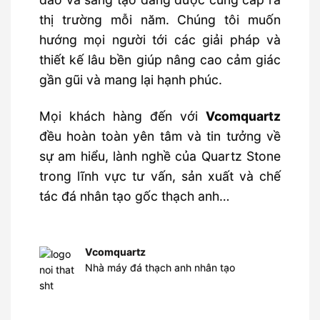
thị trường mỗi năm. Chúng tôi muốn
hướng mọi người tới các giải pháp và
thiết kế lâu bền giúp nâng cao cảm giác
gần gũi và mang lại hạnh phúc.
Mọi khách hàng đến với
Vcomquartz
đều hoàn toàn yên tâm và tin tưởng về
sự am hiểu, lành nghề của Quartz Stone
trong lĩnh vực tư vấn, sản xuất và chế
tác đá nhân tạo gốc thạch anh…
Vcomquartz
Nhà máy đá thạch anh nhân tạo