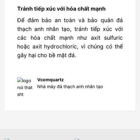
Tránh tiếp xúc với hóa chất mạnh
Để đảm bảo an toàn và bảo quản đá
thạch anh nhân tạo, tránh tiếp xúc với
các hóa chất mạnh như axit sulfuric
hoặc axit hydrochloric, vì chúng có thể
gây hại cho bề mặt đá.
Vcomquartz
Nhà máy đá thạch anh nhân tạo