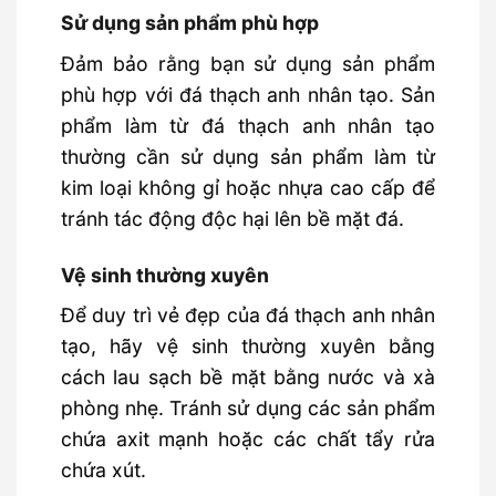
Sử dụng sản phẩm phù hợp
Đảm bảo rằng bạn sử dụng sản phẩm
phù hợp với đá thạch anh nhân tạo. Sản
phẩm làm từ đá thạch anh nhân tạo
thường cần sử dụng sản phẩm làm từ
kim loại không gỉ hoặc nhựa cao cấp để
tránh tác động độc hại lên bề mặt đá.
Vệ sinh thường xuyên
Để duy trì vẻ đẹp của đá thạch anh nhân
tạo, hãy vệ sinh thường xuyên bằng
cách lau sạch bề mặt bằng nước và xà
phòng nhẹ. Tránh sử dụng các sản phẩm
chứa axit mạnh hoặc các chất tẩy rửa
chứa xút.