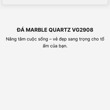
ĐÁ MARBLE QUARTZ VG2908
Nâng tâm cuộc sống – vẻ đẹp sang trọng cho tổ
ấm của bạn.