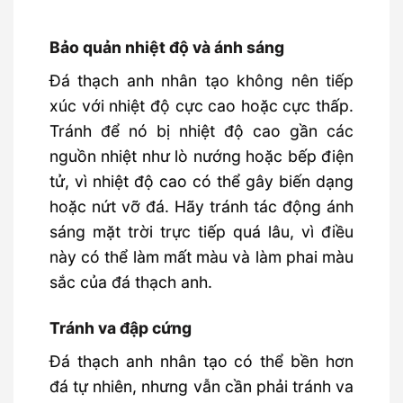
Bảo quản nhiệt độ và ánh sáng
Đá thạch anh nhân tạo không nên tiếp
xúc với nhiệt độ cực cao hoặc cực thấp.
Tránh để nó bị nhiệt độ cao gần các
nguồn nhiệt như lò nướng hoặc bếp điện
tử, vì nhiệt độ cao có thể gây biến dạng
hoặc nứt vỡ đá. Hãy tránh tác động ánh
sáng mặt trời trực tiếp quá lâu, vì điều
này có thể làm mất màu và làm phai màu
sắc của đá thạch anh.
Tránh va đập cứng
Đá thạch anh nhân tạo có thể bền hơn
đá tự nhiên, nhưng vẫn cần phải tránh va