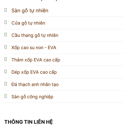
Sàn gỗ tự nhiên
Cửa gỗ tự nhiên
Cầu thang gỗ tự nhiên
Xốp cao su non - EVA
Thảm xốp EVA cao cấp
Dép xốp EVA cao cấp
Đá thạch anh nhân tạo
Sàn gỗ công nghiệp
THÔNG TIN LIÊN HỆ