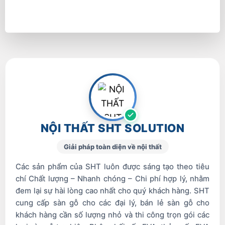
NỘI THẤT SHT SOLUTION
Giải pháp toàn diện về nội thất
Các sản phẩm của SHT luôn được sáng tạo theo tiêu
chí Chất lượng – Nhanh chóng – Chi phí hợp lý, nhằm
đem lại sự hài lòng cao nhất cho quý khách hàng. SHT
cung cấp sàn gỗ cho các đại lý, bán lẻ sàn gỗ cho
khách hàng cần số lượng nhỏ và thi công trọn gói các