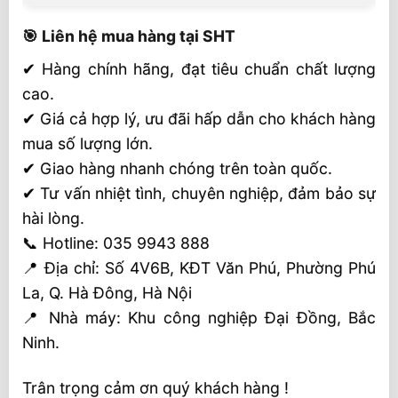
🎯 Liên hệ mua hàng tại SHT
✔ Hàng chính hãng, đạt tiêu chuẩn chất lượng
cao.
✔ Giá cả hợp lý, ưu đãi hấp dẫn cho khách hàng
mua số lượng lớn.
✔ Giao hàng nhanh chóng trên toàn quốc.
✔ Tư vấn nhiệt tình, chuyên nghiệp, đảm bảo sự
hài lòng.
📞 Hotline: 035 9943 888
📍 Địa chỉ: Số 4V6B, KĐT Văn Phú, Phường Phú
La, Q. Hà Đông, Hà Nội
📍 Nhà máy: Khu công nghiệp Đại Đồng, Bắc
Ninh.
Trân trọng cảm ơn quý khách hàng !