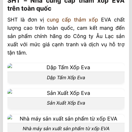
SHT – Nhà cung cấp thảm xốp EVA
trên toàn quốc
SHT là đơn vị
cung cấp thảm xốp
EVA chất
lượng cao trên toàn quốc, cam kết mang đến
sản phẩm chính hãng do Công ty Âu Lạc sản
xuất với mức giá cạnh tranh và dịch vụ hỗ trợ
tận tâm.
Dập Tấm Xốp Eva
Sản Xuất Xốp Eva
Nhà máy sản xuất sản phẩm từ xốp EVA