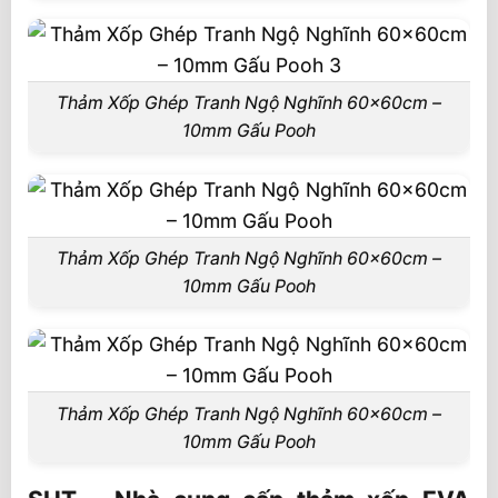
Thảm Xốp Ghép Tranh Ngộ Nghĩnh 60x60cm –
10mm Gấu Pooh
Thảm Xốp Ghép Tranh Ngộ Nghĩnh 60x60cm –
10mm Gấu Pooh
Thảm Xốp Ghép Tranh Ngộ Nghĩnh 60x60cm –
10mm Gấu Pooh