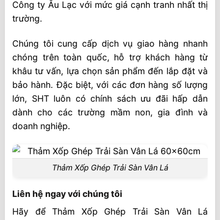
Công ty Âu Lạc với mức giá cạnh tranh nhất thị
trường.
Chúng tôi cung cấp dịch vụ giao hàng nhanh
chóng trên toàn quốc, hỗ trợ khách hàng từ
khâu tư vấn, lựa chọn sản phẩm đến lắp đặt và
bảo hành. Đặc biệt, với các đơn hàng số lượng
lớn, SHT luôn có chính sách ưu đãi hấp dẫn
dành cho các trường mầm non, gia đình và
doanh nghiệp.
Thảm Xốp Ghép Trải Sàn Vân Lá
Liên hệ ngay với chúng tôi
Hãy để Thảm Xốp Ghép Trải Sàn Vân Lá