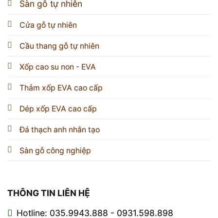
Sàn gỗ tự nhiên
Cửa gỗ tự nhiên
Cầu thang gỗ tự nhiên
Xốp cao su non - EVA
Thảm xốp EVA cao cấp
Dép xốp EVA cao cấp
Đá thạch anh nhân tạo
Sàn gỗ công nghiệp
THÔNG TIN LIÊN HỆ
Hotline: 035.9943.888 - 0931.598.898