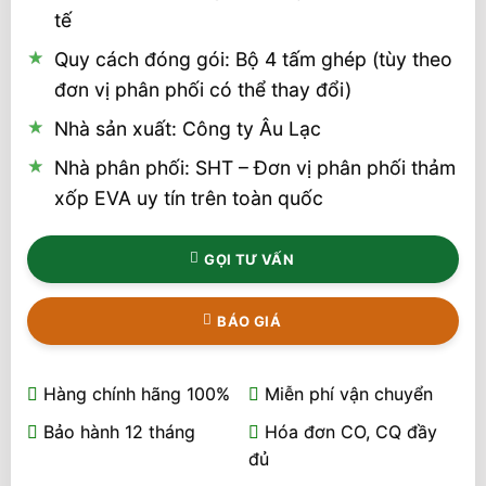
tế
Quy cách đóng gói: Bộ 4 tấm ghép (tùy theo
đơn vị phân phối có thể thay đổi)
Nhà sản xuất: Công ty Âu Lạc
Nhà phân phối: SHT – Đơn vị phân phối thảm
xốp EVA uy tín trên toàn quốc
GỌI TƯ VẤN
BÁO GIÁ
Hàng chính hãng 100%
Miễn phí vận chuyển
Bảo hành 12 tháng
Hóa đơn CO, CQ đầy
đủ