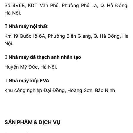
Số 4V6B, KĐT Văn Phú, Phường Phú La, Q. Hà Đông,
Hà Nội.
Nhà máy nội thất
Km 19 Quốc lộ 6A, Phường Biên Giang, Q. Hà Đông, Hà
Nội.
Nhà máy đá thạch anh nhân tạo
Huyện Mỹ Đức, Hà Nội.
Nhà máy xốp EVA
Khu công nghiệp Đại Đồng, Hoàng Sơn, Bắc Ninh
SẢN PHẨM & DỊCH VỤ