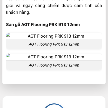
giới và ngày càng chiếm được cảm tình của
khách hàng.
Sàn gỗ AGT Flooring PRK 913 12mm
AGT Flooring PRK 913 12mm
AGT Flooring PRK 913 12mm