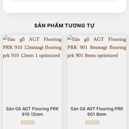
SẢN PHẨM TƯƠNG TỰ
Sàn Gỗ AGT Flooring PRK
Sàn Gỗ AGT Flooring PRK
910 12mm
901 8mm