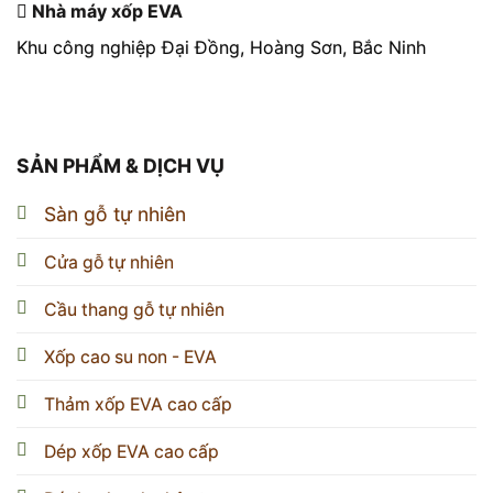
Nhà máy xốp EVA
Khu công nghiệp Đại Đồng, Hoàng Sơn, Bắc Ninh
SẢN PHẨM & DỊCH VỤ
Sàn gỗ tự nhiên
Cửa gỗ tự nhiên
Cầu thang gỗ tự nhiên
Xốp cao su non - EVA
Thảm xốp EVA cao cấp
Dép xốp EVA cao cấp