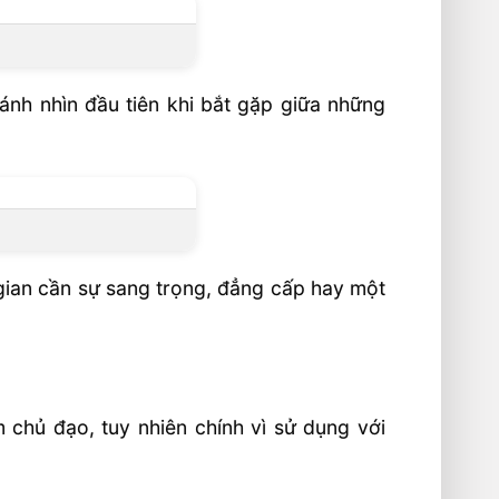
ánh nhìn đầu tiên khi bắt gặp giữa những
 gian cần sự sang trọng, đẳng cấp hay một
 chủ đạo, tuy nhiên chính vì sử dụng với