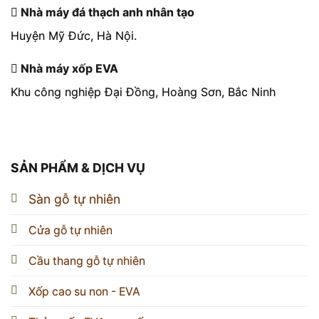
Nhà máy đá thạch anh nhân tạo
Huyện Mỹ Đức, Hà Nội.
Nhà máy xốp EVA
Khu công nghiệp Đại Đồng, Hoàng Sơn, Bắc Ninh
SẢN PHẨM & DỊCH VỤ
Sàn gỗ tự nhiên
Cửa gỗ tự nhiên
Cầu thang gỗ tự nhiên
Xốp cao su non - EVA