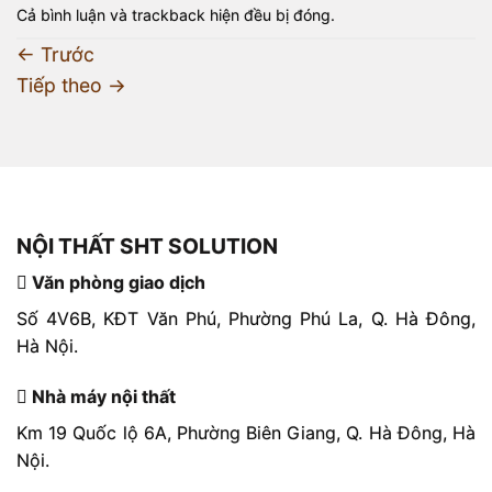
Cả bình luận và trackback hiện đều bị đóng.
←
Trước
Tiếp theo
→
NỘI THẤT SHT SOLUTION
Văn phòng giao dịch
Số 4V6B, KĐT Văn Phú, Phường Phú La, Q. Hà Đông,
Hà Nội.
Nhà máy nội thất
Km 19 Quốc lộ 6A, Phường Biên Giang, Q. Hà Đông, Hà
Nội.