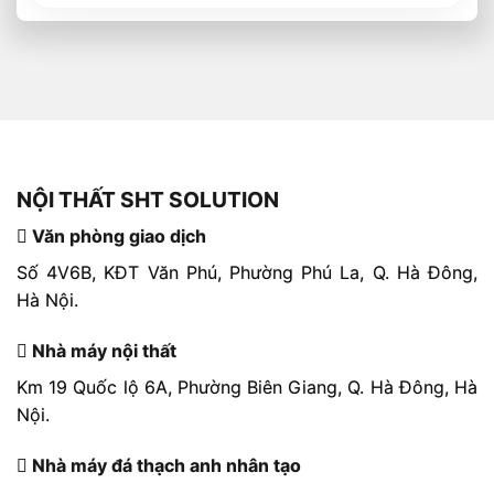
NỘI THẤT SHT SOLUTION
Văn phòng giao dịch
Số 4V6B, KĐT Văn Phú, Phường Phú La, Q. Hà Đông,
Hà Nội.
Nhà máy nội thất
Km 19 Quốc lộ 6A, Phường Biên Giang, Q. Hà Đông, Hà
Nội.
Nhà máy đá thạch anh nhân tạo