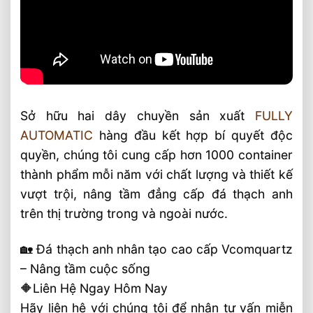
Sở hữu hai dây chuyền sản xuất
FULLY
AUTOMATIC
hàng đầu kết hợp bí quyết độc
quyền, chúng tôi cung cấp hơn 1000 container
thành phẩm mỗi năm với chất lượng và thiết kế
vượt trội, nâng tầm đẳng cấp đá thạch anh
trên thị trường trong và ngoài nước.
🏡 Đá thạch anh nhân tạo cao cấp Vcomquartz
– Nâng tầm cuộc sống
🔶Liên Hệ Ngay Hôm Nay
Hãy liên hệ với chúng tôi để nhận tư vấn miễn