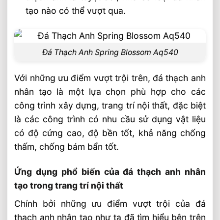
tạo nào có thể vượt qua.
Đá Thạch Anh Spring Blossom Aq540
Với những ưu điểm vượt trội trên, đá thạch anh
nhân tạo là một lựa chọn phù hợp cho các
công trình xây dựng, trang trí nội thất, đặc biệt
là các công trình có nhu cầu sử dụng vật liệu
có độ cứng cao, độ bền tốt, khả năng chống
thấm, chống bám bẩn tốt.
Ứng dụng phổ biến của đá thạch anh nhân
tạo trong trang trí nội thất
Chính bởi những ưu điểm vượt trội của đá
thạch anh nhân tạo như ta đã tìm hiểu bên trên