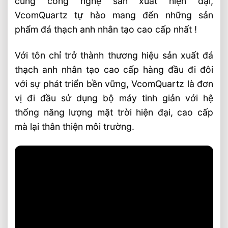
cùng công nghệ sản xuất hiện đại,
VcomQuartz tự hào mang đến những sản
phẩm đá thạch anh nhân tạo cao cấp nhất !
Với tôn chỉ trở thành thương hiệu sản xuất đá
thạch anh nhân tạo cao cấp hàng đầu đi đôi
với sự phát triển bền vững, VcomQuartz là đơn
vị đi đầu sử dụng bộ máy tinh giản với hệ
thống năng lượng mặt trời hiện đại, cao cấp
mà lại thân thiện môi trường.