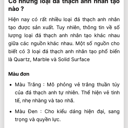
Có những loại đá thạch anh nhân tạo
nào ?
Hiện nay có rất nhiều loại đá thạch anh nhân
tạo được sản xuất. Tuy nhiên, thông tin về số
lượng loại đá thạch anh nhân tạo khác nhau
giữa các nguồn khác nhau. Một số nguồn cho
biết có 3 loại đá thạch anh nhân tạo phổ biến
là Quartz, Marble và Solid Surface
Màu đơn
Màu Trắng : Mô phỏng vẻ trắng thuần túy
của đá thạch anh tự nhiên. Thể hiện vẻ tinh
tế, nhẹ nhàng và tao nhã.
Màu Đen : Cho kiểu dáng hiện đại, sang
trọng và quyền lực.