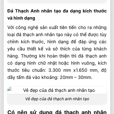
Đá Thạch Anh nhân tạo đa dạng kích thước
và hình dạng
Với công nghệ sản xuất tiên tiến cho ra những
loại đá thạch anh nhân tạo này có thể được tùy
chỉnh kích thước, hình dạng để đáp ứng các
yêu cầu thiết kế và sở thích của từng khách
hàng. Thường khi hoàn thiện thì đá thạch anh
có dạng hình chữ nhật hoặc hình vuông, kích
thước tiêu chuẩn: 3.300 mm x1.650 mm, độ
dầy tấm đá vào khoảng: 20mm – 30mm.
Vẻ đẹp của đá thạch anh nhân tạo
Có nên sử dụng đá thạch anh nhân